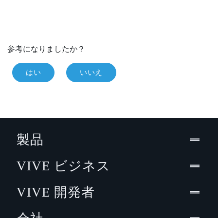
参考になりましたか？
はい
いいえ
製品
VIVE ビジネス
VIVE 開発者