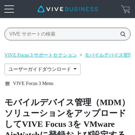
VIVE Focus 3 サポートセクション
>
モバイルデバイス管理
ユーザーガイドダウンロード
VIVE Focus 3 Menu
モバイルデバイス管理（MDM）
ソリューションをアップロード
して
VIVE Focus 3
を
VMware
AirWatch
に登録および設定する