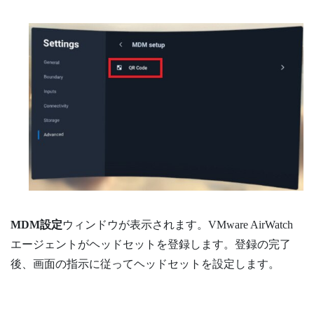
MDM設定
ウィンドウが表示されます。
VMware AirWatch
エージェントがヘッドセットを登録します。登録の完了
後、画面の指示に従ってヘッドセットを設定します。