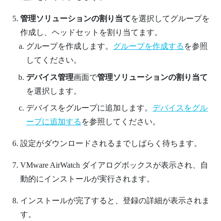
管理ソリューションの割り当て
を選択してグループを
作成し、ヘッドセットを割り当てます。
グループを作成します。
グループを作成する
を参照
してください。
デバイス管理
画面で
管理ソリューションの割り当て
を選択します。
デバイスをグループに追加します。
デバイスをグル
ープに追加する
を参照してください。
設定がダウンロードされるまでしばらく待ちます。
VMware AirWatch
ダイアログボックスが表示され、自
動的にインストールが実行されます。
インストールが完了すると、登録の詳細が表示されま
す。