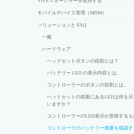
VIVEマネージャーを使用する
モバイルデバイス管理（MDM）
ソリューションと FAQ
一般
ハードウェア
ヘッドセットボタンの役割とは？
バッテリー LED の表示内容とは。
コントローラーのボタンの役割とは。
ヘッドセットの前面にあるLEDは何を示
いますか？
コントローラーのLED表示が意味するも
コントローラのバッテリー残量を確認す