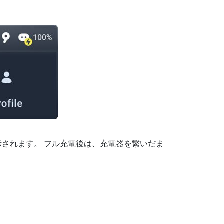
されます。 フル充電後は、充電器を繋いだま