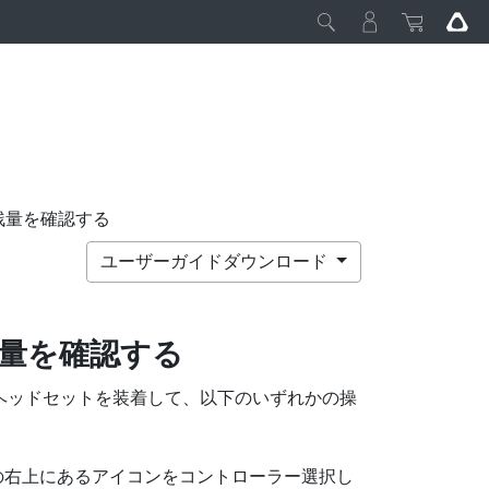
残量を確認する
ユーザーガイドダウンロード
量を確認する
ヘッドセットを装着して、以下のいずれかの操
の右上にあるアイコンをコントローラー選択し