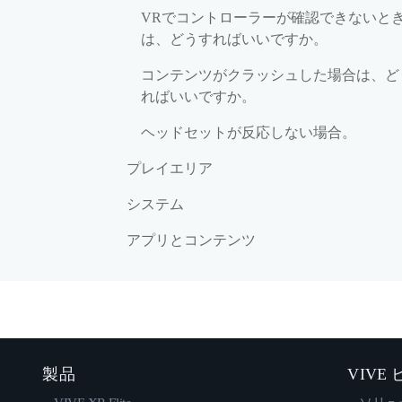
VRでコントローラーが確認できないと
は、どうすればいいですか。
コンテンツがクラッシュした場合は、ど
ればいいですか。
ヘッドセットが反応しない場合。
プレイエリア
システム
アプリとコンテンツ
製品
VIVE