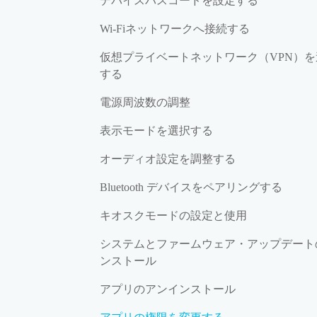
デバイスパスコードを設定する
Wi‍-Fiネットワークへ接続する
仮想プライベートネットワーク（VPN）を
する
電源周波数の調整
表示モードを選択する
オーディオ設定を調整する
Bluetooth デバイスをペアリングする
キオスクモードの設定と使用
システムとファームウェア・アップデート
ンストール
アプリのアンインストール