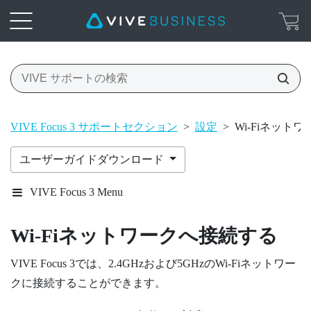
VIVE Focus 3 サポートセクション
>
設定
>
Wi‍-Fiネッ
ユーザーガイドダウンロード
VIVE Focus 3 Menu
Wi‍-Fi
ネットワークへ接続する
VIVE Focus 3
では、2.4GHzおよび5GHzの
Wi‍-Fi
ネットワー
クに接続することができます。