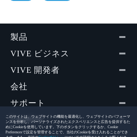
製品
VIVE ビジネス
VIVE 開発者
会社
サポート
Location
このサイトは、ウェブサイトの機能を最適化し、ウェブサイトのパフォーマ
ンスを分析し、パーソナライズされたエクスペリエンスと広告を提供するた
めにCookieを使用しています。下のボタンをクリックするか、Cookie
Preferencesで設定を管理することで、当社のCookieを受け入れることができ