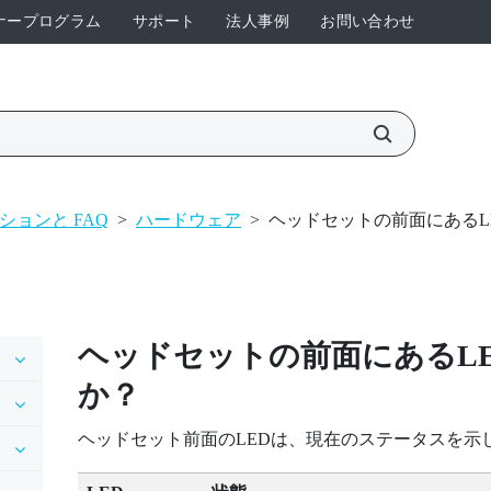
ナープログラム
サポート
法人事例
お問い合わせ
ションと FAQ
>
ハードウェア
>
ヘッドセットの前面にあるL
ヘッドセットの前面にあるL
か？
ヘッドセット前面のLEDは、現在のステータスを示