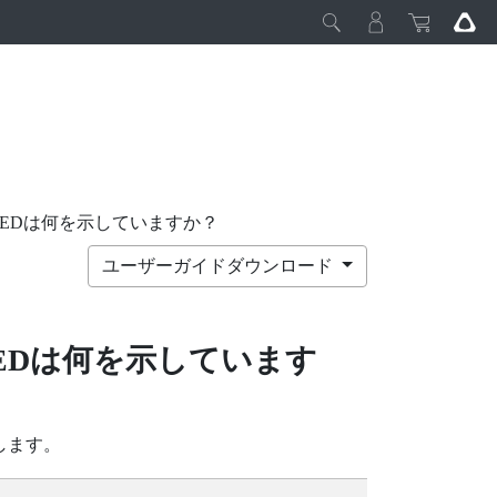
EDは何を示していますか？
ユーザーガイドダウンロード
EDは何を示しています
します。