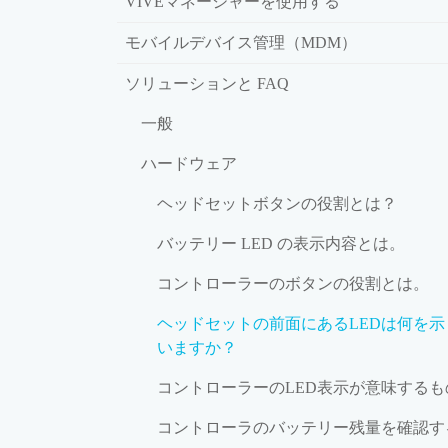
VIVEマネージャーを使用する
モバイルデバイス管理（MDM）
ソリューションと FAQ
一般
ハードウェア
ヘッドセットボタンの役割とは？
バッテリー LED の表示内容とは。
コントローラーのボタンの役割とは。
ヘッドセットの前面にあるLEDは何を示
いますか？
コントローラーのLED表示が意味するも
コントローラのバッテリー残量を確認す