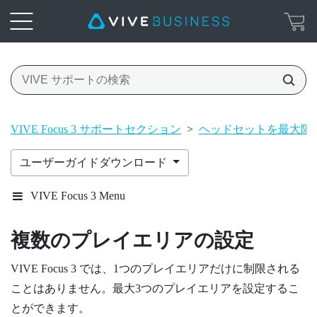
VIVE Focus 3 サポートセクション
>
ヘッドセットを最大限
ユーザーガイドダウンロード
VIVE Focus 3 Menu
複数のプレイエリアの設定
VIVE Focus 3
では、1つのプレイエリアだけに制限される
ことはありません。最大3つのプレイエリアを設定するこ
とができます。