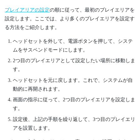
プレイアリアの設定
の順に従って、最初のプレイエリアを
設定します。ここでは、より多くのプレイエリアを設定す
る方法をご紹介します。
ヘッドセットを外して、
電源
ボタンを押して、システ
ムをサスペンドモードにします。
2つ目のプレイエリアとして設定したい場所に移動しま
す。
ヘッドセットを元に戻します。これで、システムが自
動的に再開されます。
画面の指示に従って、2つ目のプレイエリアを設定しま
す。
設定後、上記の手順を繰り返して、3つ目のプレイエリ
アを設置します。