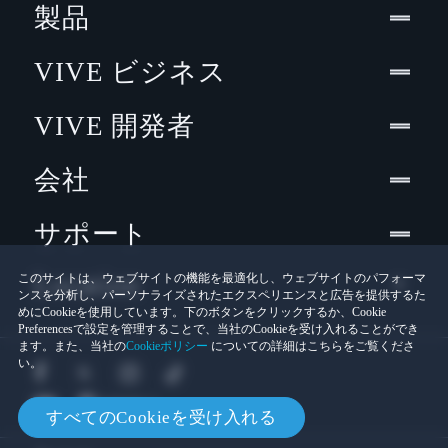
製品
VIVE ビジネス
VIVE 開発者
会社
サポート
Location
このサイトは、ウェブサイトの機能を最適化し、ウェブサイトのパフォーマ
ンスを分析し、パーソナライズされたエクスペリエンスと広告を提供するた
めにCookieを使用しています。下のボタンをクリックするか、Cookie
Preferencesで設定を管理することで、当社のCookieを受け入れることができ
ます。また、当社の
Cookieポリシー
についての詳細はこちらをご覧くださ
い。
すべてのCookieを受け入れる