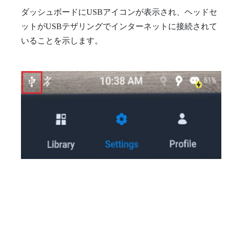
ダッシュボードにUSBアイコンが表示され、ヘッドセ
ットがUSBテザリングでインターネットに接続されて
いることを示します。