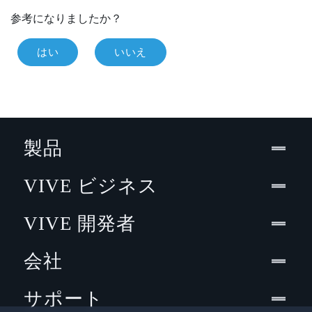
参考になりましたか？
はい
いいえ
製品
VIVE ビジネス
VIVE 開発者
会社
サポート