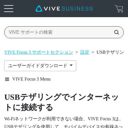
VIVE Focus 3 サポートセクション
>
設定
>
USBテザリン
ユーザーガイドダウンロード
VIVE Focus 3 Menu
USBテザリングでインターネッ
トに接続する
Wi‍-Fi
ネットワークが利用できない場合、
VIVE Focus 3
は、
USBテザリングを使用して、モバイルデバイスや有線ネッ