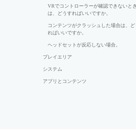
VRでコントローラーが確認できないと
は、どうすればいいですか。
コンテンツがクラッシュした場合は、ど
ればいいですか。
ヘッドセットが反応しない場合。
プレイエリア
システム
アプリとコンテンツ