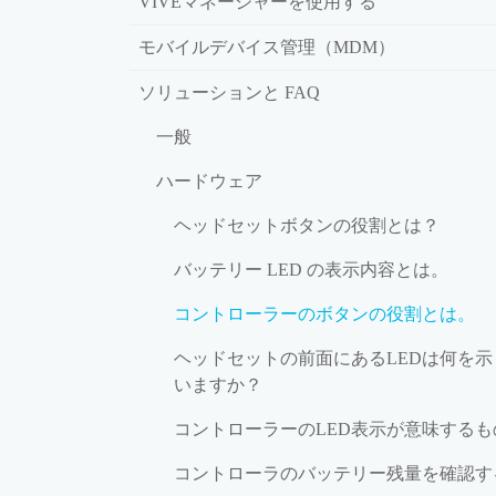
VIVEマネージャーを使用する
モバイルデバイス管理（MDM）
ソリューションと FAQ
一般
ハードウェア
ヘッドセットボタンの役割とは？
バッテリー LED の表示内容とは。
コントローラーのボタンの役割とは。
ヘッドセットの前面にあるLEDは何を示
いますか？
コントローラーのLED表示が意味するも
コントローラのバッテリー残量を確認す