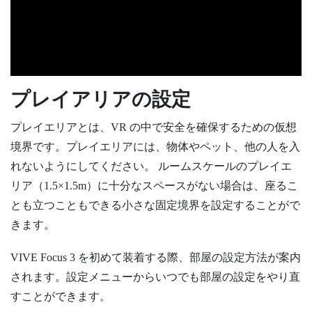
プレイアリアの設定
プレイエリアとは、VR の中で安全を確保するための仮想
境界です。プレイエリアには、物体やペット、他の人を入
れないようにしてください。 ルームスケールのプレイエ
リア（1.5×1.5m）に十分なスペースがない場合は、座るこ
とも立つこともできる小さな固定境界を設定することがで
きます。
VIVE Focus 3
を初めて装着する際、部屋の設定方法が案内
されます。設定メニューからいつでも部屋の設定をやり直
すことができます。