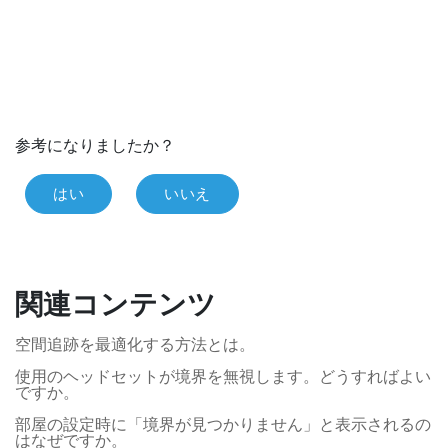
参考になりましたか？
はい
いいえ
関連コンテンツ
空間追跡を最適化する方法とは。
使用のヘッドセットが境界を無視します。どうすればよい
ですか。
部屋の設定時に「境界が見つかりません」と表示されるの
はなぜですか。