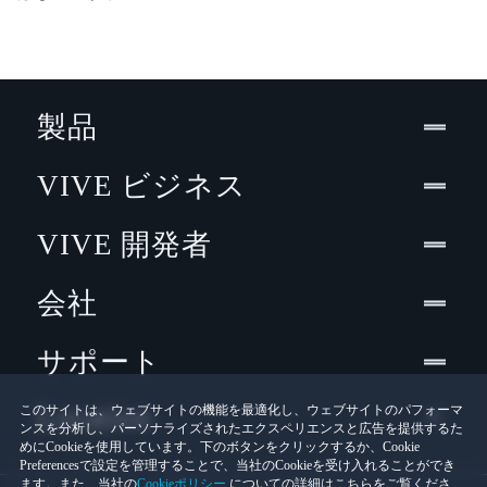
製品
VIVE ビジネス
VIVE 開発者
会社
サポート
Location
このサイトは、ウェブサイトの機能を最適化し、ウェブサイトのパフォーマ
ンスを分析し、パーソナライズされたエクスペリエンスと広告を提供するた
めにCookieを使用しています。下のボタンをクリックするか、Cookie
Preferencesで設定を管理することで、当社のCookieを受け入れることができ
ます。また、当社の
Cookieポリシー
についての詳細はこちらをご覧くださ