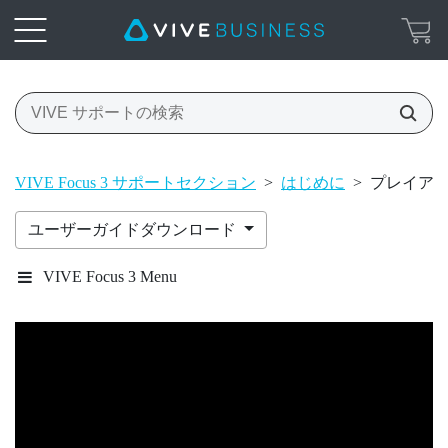
VIVE Focus 3 サポートセクション
>
はじめに
>
プレイア
ユーザーガイドダウンロード
VIVE Focus 3 Menu