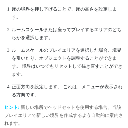
床の境界を押し下げることで、床の高さを設定しま
す。
ルームスケールまたは座ってプレイするエリアのどち
らかを選択します。
ルームスケールのプレイエリアを選択した場合、境界
を引いたり、オブジェクトを調整することができま
す。
境界はいつでもリセットして描き直すことができ
ます。
正面方向を設定します。
これは、メニューが表示され
る方向です。
ヒント:
新しい場所でヘッドセットを使用する場合、当該
プレイエリアで新しい境界を作成するよう自動的に案内さ
れます。