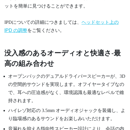
ットを簡単に見つけることができます。
IPDについての詳細につきましては、
ヘッドセット上の
IPD の調整
をご覧ください。
没入感のあるオーディオと快適さ-最
高の組み合わせ
オープンバックのデュアルドライバースピーカーが、3D
の空間的サウンドを実現します。オフイヤータイプなの
で、耳への圧迫感がなく、環境認識も最適なレベルで維
持されます。
ハイレゾ対応の 3.5mm オーディオジャックを装備し、よ
り臨場感のあるサウンドをお楽しみいただけます。
音漏れを抑える指向性スピーカー設計により、会話の内