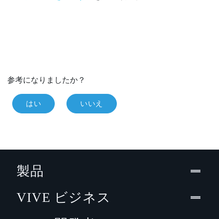
参考になりましたか？
はい
いいえ
製品
VIVE ビジネス