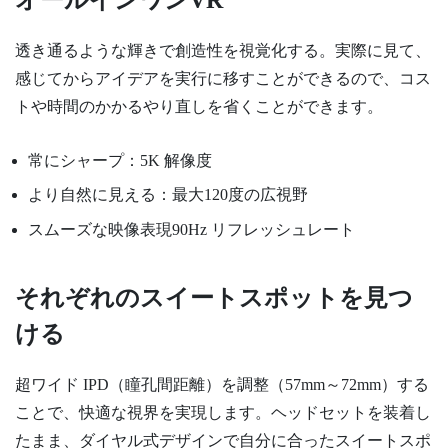
透き通るような輝きで創造性を視覚化する。実際に見て、
感じてからアイデアを実行に移すことができるので、コス
トや時間のかかるやり直しを省くことができます。
常にシャープ：5K 解像度
より自然に見える：最大120度の広視野
スムーズな映像表現90Hz リフレッシュレート
それぞれのスイートスポットを見つ
ける
超ワイド IPD（瞳孔間距離）を調整（57mm～72mm）する
ことで、快適な視界を実現します。ヘッドセットを装着し
たまま、ダイヤル式デザインで自分に合ったスイートスポ