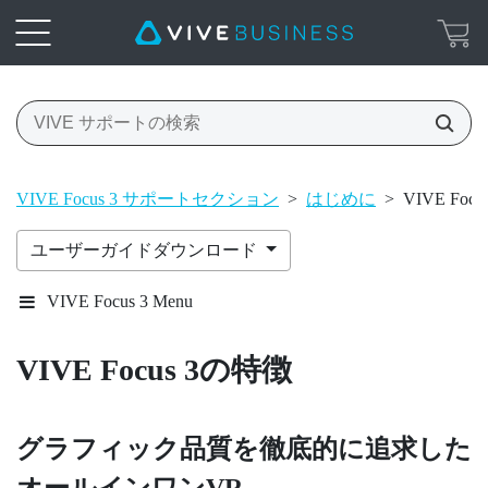
VIVE Focus 3 サポートセクション
>
はじめに
>
VIVE Foc
ユーザーガイドダウンロード
VIVE Focus 3 Menu
VIVE Focus 3
の特徴
グラフィック品質を徹底的に追求した
オールインワンVR