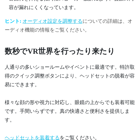
容が漏れにくくなっています。
ヒント:
オーディオ設定を調整する
についての詳細は、オ
ーディオ機能の情報をご覧ください。
数秒でVR世界を行ったり来たり
人通りの多いショールームやイベントに最適です。特許取
得のクイック調整ボタンにより、ヘッドセットの脱着が容
易にできます。
様々な顔の形や視力に対応し、眼鏡の上からでも装着可能
です。手間いらずです。真の快適さと便利さを提供しま
す。
ヘッドセットを装着する
をご覧ください。