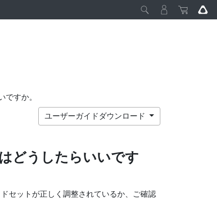
いですか。
ユーザーガイドダウンロード
はどうしたらいいです
ッドセットが正しく調整されているか、ご確認