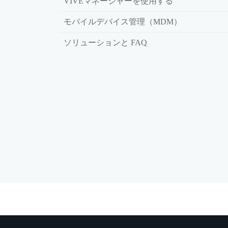
VIVEマネージャーを使用する
モバイルデバイス管理（MDM）
ソリューションと FAQ