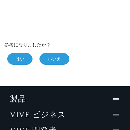
参考になりましたか？
はい
いいえ
製品
VIVE ビジネス