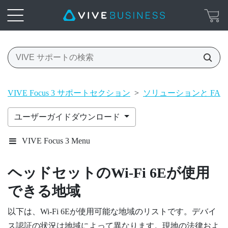
VIVE Focus 3 サポートセクション
>
ソリューションと FAQ
ユーザーガイドダウンロード
VIVE Focus 3 Menu
ヘッドセットの
Wi‍-Fi
6Eが使用
できる地域
以下は、
Wi‍-Fi
6Eが使用可能な地域のリストです。デバイ
ス認証の状況は地域によって異なります。現地の法律およ