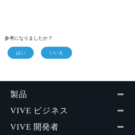
参考になりましたか？
はい
いいえ
製品
VIVE ビジネス
VIVE 開発者