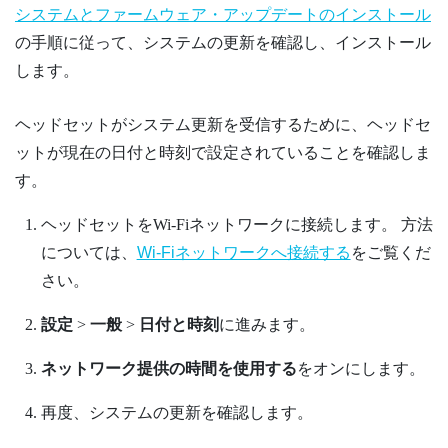
システムとファームウェア・アップデートのインストール
の手順に従って、システムの更新を確認し、インストール
します。
ヘッドセットがシステム更新を受信するために、ヘッドセ
ットが現在の日付と時刻で設定されていることを確認しま
す。
ヘッドセットをWi-Fiネットワークに接続します。
方法
については、
Wi‍-Fiネットワークへ接続する
をご覧くだ
さい。
設定
>
一般
>
日付と時刻
に進みます。
ネットワーク提供の時間を使用する
をオンにします。
再度、システムの更新を確認します。