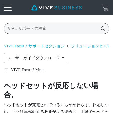
VIVE Focus 3 サポートセクション
>
ソリューションと FAQ
ユーザーガイドダウンロード
VIVE Focus 3 Menu
ヘッドセットが反応しない場
合。
ヘッドセットが充電されているにもかかわらず、反応しな
い、または再起動する必要がある場合は、手動でヘッドセ