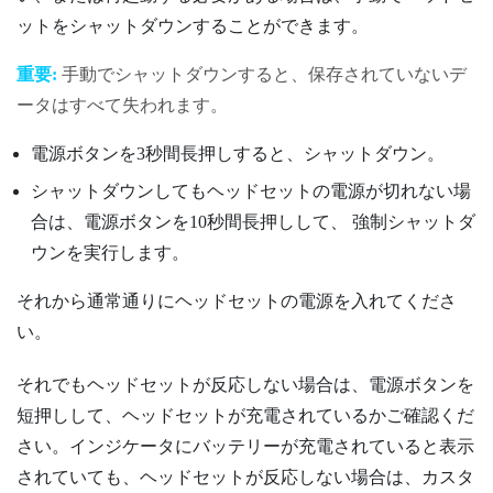
ットをシャットダウンすることができます。
重要:
手動でシャットダウンすると、保存されていないデ
ータはすべて失われます。
電源
ボタンを3秒間長押しすると、シャットダウン。
シャットダウンしてもヘッドセットの電源が切れない場
合は、
電源
ボタンを10秒間長押しして、 強制シャットダ
ウンを実行します。
それから通常通りにヘッドセットの電源を入れてくださ
い。
それでもヘッドセットが反応しない場合は、
電源
ボタンを
短押しして、ヘッドセットが充電されているかご確認くだ
さい。インジケータにバッテリーが充電されていると表示
されていても、ヘッドセットが反応しない場合は、カスタ