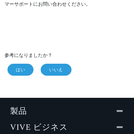
マーサポートにお問い合わせください。
参考になりましたか？
はい
いいえ
製品
VIVE ビジネス