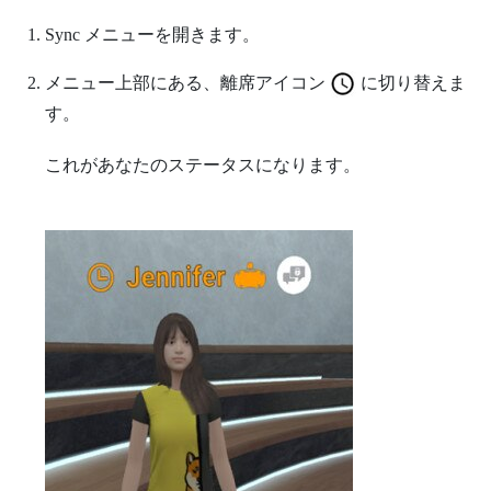
Sync メニュー
を開きます。
メニュー上部にある、離席アイコン
に切り替えま
す。
これがあなたのステータスになります。