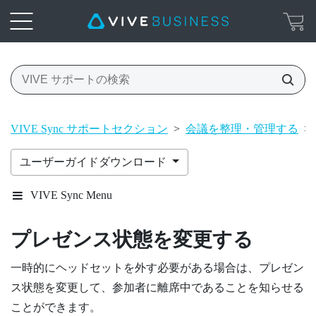
VIVE Sync サポートセクション
>
会議を整理・管理する
>
ユーザーガイドダウンロード
VIVE Sync Menu
プレゼンス状態を変更する
一時的にヘッドセットを外す必要がある場合は、プレゼン
ス状態を変更して、参加者に離席中であることを知らせる
ことができます。