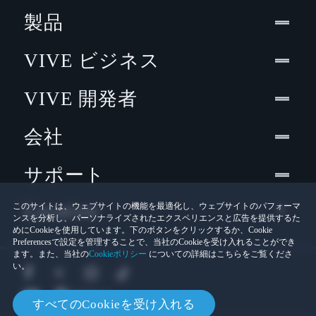
製品
VIVE ビジネス
VIVE 開発者
会社
サポート
Location
このサイトは、ウェブサイトの機能を最適化し、ウェブサイトのパフォーマ
ンスを分析し、パーソナライズされたエクスペリエンスと広告を提供するた
めにCookieを使用しています。下のボタンをクリックするか、Cookie
Preferencesで設定を管理することで、当社のCookieを受け入れることができ
ます。また、当社の
Cookieポリシー
についての詳細はこちらをご覧くださ
い。
すべてのCookieを受け入れる