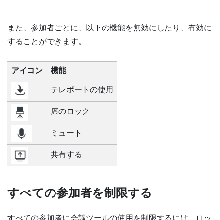
また、参加者ごとに、以下の機能を無効にしたり、有効に
することができます。
アイコン
機能
テレポートの使用
席のロック
ミュート
共有する
すべての参加者を制限する
すべての参加者に会議ツールの使用を制限するには、ロッ