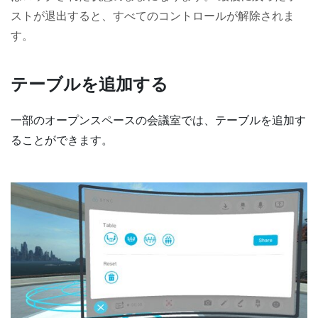
ストが退出すると、すべてのコントロールが解除されま
す。
テーブルを追加する
一部のオープンスペースの会議室では、テーブルを追加す
ることができます。