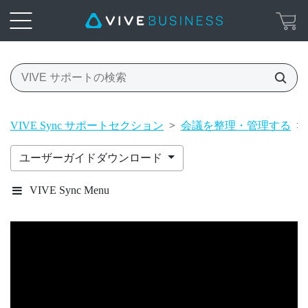
VIVE Sync サポートセクション
>
会議を整理・管理する
>
ユーザーガイドダウンロード
VIVE Sync Menu