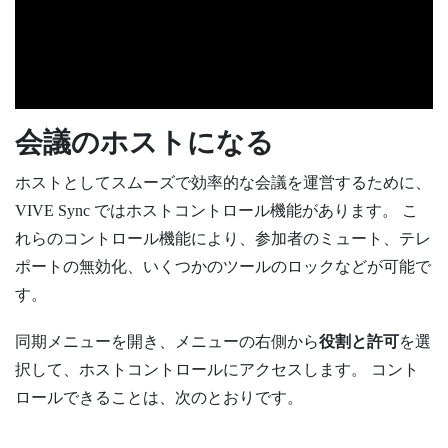
会議のホストになる
ホストとしてスムーズで効率的な会議を運営するために、
VIVE Sync
ではホストコントロール機能があります。 こ
れらのコントロール機能により、参加者のミュート、テレ
ポートの無効化、いくつかのツールのロックなどが可能で
す。
同期メニュー
を開き、メニューの右側から
役割と許可
を選
択して、ホストコントロールにアクセスします。 コント
ロールできることは、次のとおりです。