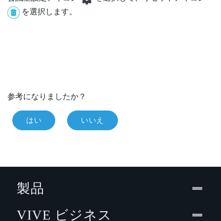
を選択します。
参考になりましたか？
はい
いいえ
製品
VIVE ビジネス