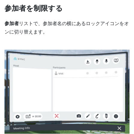
参加者を制限する
参加者
リストで、参加者名の横にあるロックアイコンをオ
ンに切り替えます。