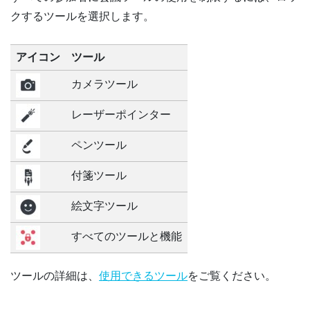
クするツールを選択します。
アイコン
ツール
カメラツール
レーザーポインター
ペンツール
付箋ツール
絵文字ツール
すべてのツールと機能
ツールの詳細は、
使用できるツール
をご覧ください。