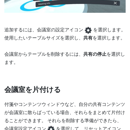
追加するには、会議室の設定アイコン
を選択します。
使用したいテーブルサイズを選択し、
共有
を選択します。
会議室からテーブルを削除するには、
共有の停止
を選択し
ます。
会議室を片付ける
付箋やコンテンツウィンドウなど、自分の共有コンテンツ
が会議室に散らばっている場合、それらをまとめて片付け
ることができます。 それらを削除する準備ができたら、
会議室設定アイコン
を選択して、リセットアイコン