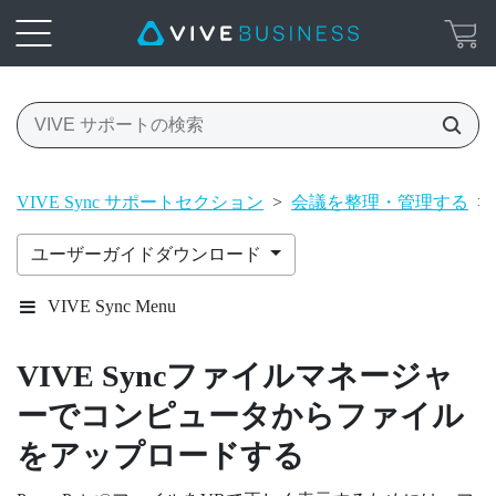
VIVE Sync サポートセクション
>
会議を整理・管理する
>
ユーザーガイドダウンロード
VIVE Sync Menu
VIVE Syncファイルマネージャ
ー
でコンピュータからファイル
をアップロードする