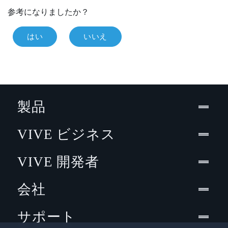
参考になりましたか？
はい
いいえ
製品
VIVE ビジネス
VIVE 開発者
会社
サポート