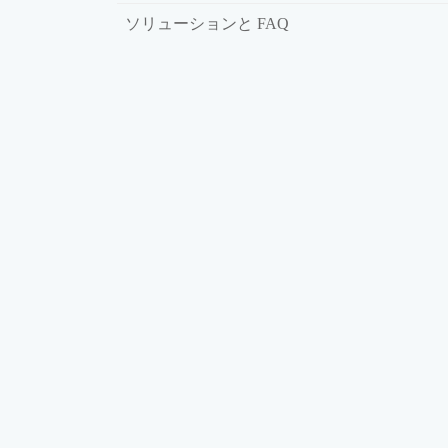
ソリューションと FAQ