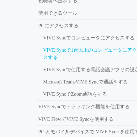
視聴者へ提示する
使用できるツール
PCにアクセスする
VIVE Syncでコンピュータにアクセスする
VIVE Syncで1台以上のコンピュータにア
スする
VIVE Syncで使用する電話会議アプリの設
Microsoft TeamsVIVE Syncで通話をする
VIVE SyncでZoom通話をする
VIVE Syncでトラッキング機能を使用する
VIVE FlowでVIVE Syncを使用する
PC とモバイルデバイスで VIVE Sync を使