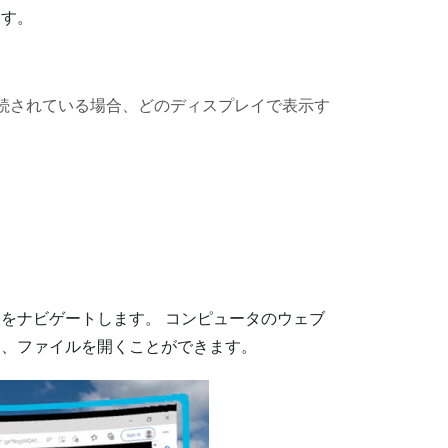
ます。
続されている場合、どのディスプレイで表示す
ウをナビゲートします。
コンピュータのウェブ
り、ファイルを開くことができます。