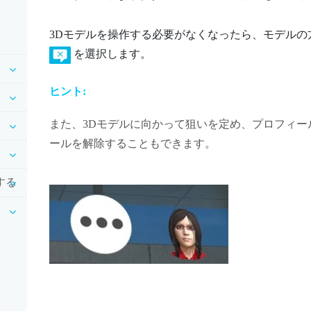
る
3Dモデルを操作する必要がなくなったら、モデルの
を選択します。
ヒント:
また、3Dモデルに向かって狙いを定め、プロフィ
ールを解除することもできます。
用する