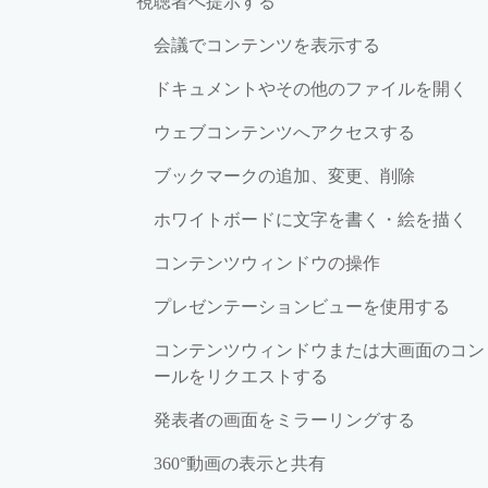
視聴者へ提示する
会議でコンテンツを表示する
ドキュメントやその他のファイルを開く
ウェブコンテンツへアクセスする
ブックマークの追加、変更、削除
ホワイトボードに文字を書く・絵を描く
コンテンツウィンドウの操作
プレゼンテーションビューを使用する
コンテンツウィンドウまたは大画面のコン
ールをリクエストする
発表者の画面をミラーリングする
360°動画の表示と共有