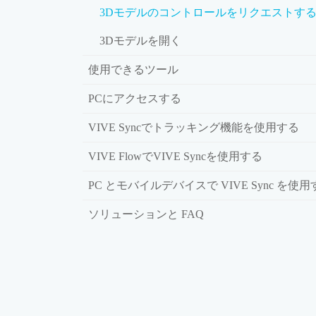
3Dモデルのコントロールをリクエストす
3Dモデルを開く
使用できるツール
PCにアクセスする
VIVE Syncでトラッキング機能を使用する
VIVE FlowでVIVE Syncを使用する
PC とモバイルデバイスで VIVE Sync を使
ソリューションと FAQ