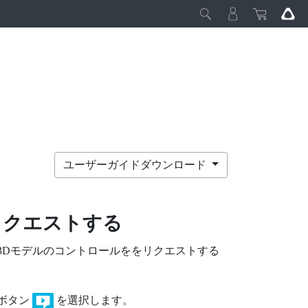
ユーザーガイドダウンロード
リクエストする
3Dモデルのコントロールををリクエストする
ボタン
を選択します。