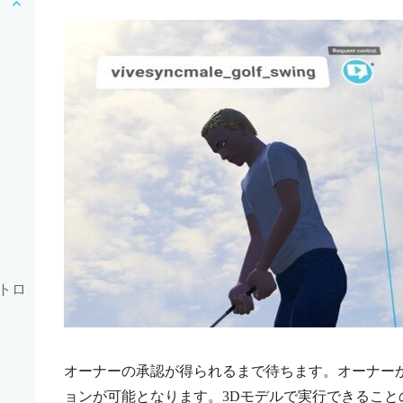
トロ
オーナーの承認が得られるまで待ちます。オーナー
ョンが可能となります。3Dモデルで実行できること