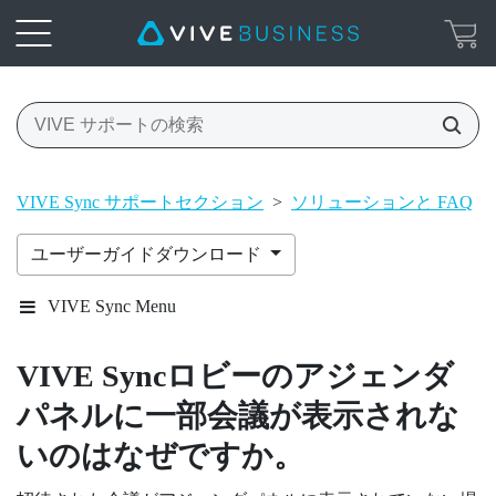
VIVE Sync サポートセクション
>
ソリューションと FAQ
>
ユーザーガイドダウンロード
VIVE Sync Menu
VIVE Sync
ロビーのアジェンダ
パネルに一部会議が表示されな
いのはなぜですか。