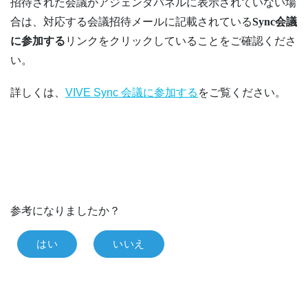
招待された会議がアジェンダパネルに表示されていない場
合は、対応する会議招待メールに記載されている
Sync会議
に参加する
リンクをクリックしていることをご確認くださ
い。
詳しくは、
VIVE Sync 会議に参加する
をご覧ください。
参考になりましたか？
はい
いいえ