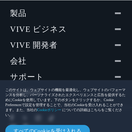
製品
VIVE ビジネス
VIVE 開発者
会社
サポート
Location
このサイトは、ウェブサイトの機能を最適化し、ウェブサイトのパフォーマ
ンスを分析し、パーソナライズされたエクスペリエンスと広告を提供するた
めにCookieを使用しています。下のボタンをクリックするか、Cookie
Preferencesで設定を管理することで、当社のCookieを受け入れることができ
ます。また、当社の
Cookieポリシー
についての詳細はこちらをご覧くださ
い。
すべてのCookieを受け入れる