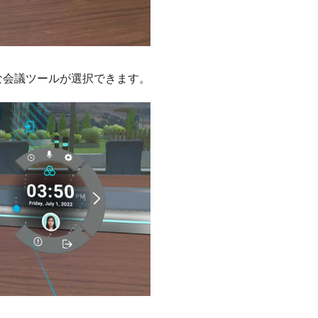
な会議ツールが選択できます。