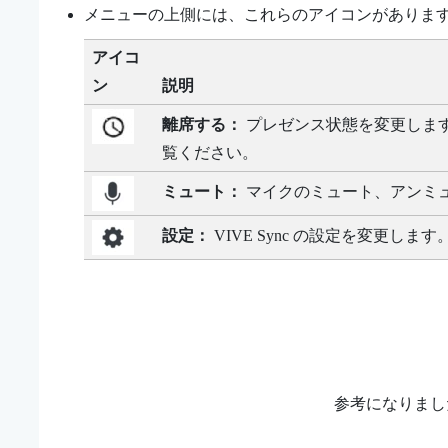
メニューの上側には、これらのアイコンがありま
アイコ
ン
説明
離席する：
プレゼンス状態を変更しま
覧ください。
ミュート：
マイクのミュート、アンミ
設定：
VIVE Sync
の設定を変更します
参考になりまし