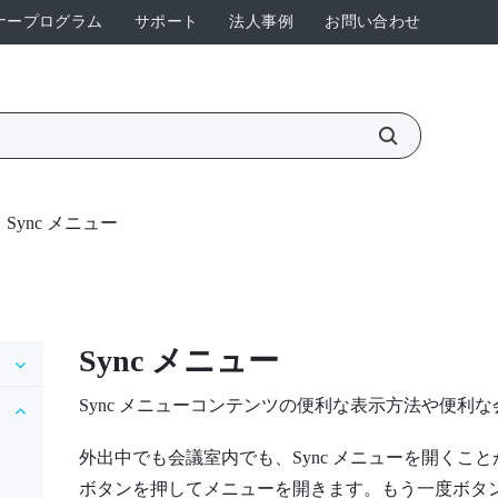
ナープログラム
サポート
法人事例
お問い合わせ
Sync メニュー
Sync メニュー
Sync メニュー
コンテンツの便利な表示方法や便利な
外出中でも会議室内でも、
Sync メニュー
を開くこと
ボタンを押してメニューを開きます。もう一度ボタ