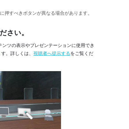
に押すべきボタンが異なる場合があります。
ださい。
テンツの表示やプレゼンテーションに使用でき
ます。詳しくは、
視聴者へ提示する
をご覧くだ