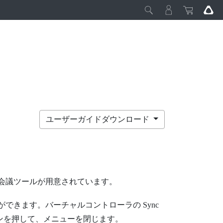
ユーザーガイドダウンロード
会議ツールが用意されています。
ができます。バーチャルコントローラの
Sync
ンを押して、メニューを閉じます。