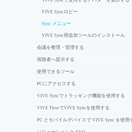
VIVE Syncロビー
Sync メニュー
VIVE Sync用追加ツールのインストール
会議を整理・管理する
視聴者へ提示する
使用できるツール
PCにアクセスする
VIVE Syncでトラッキング機能を使用する
VIVE FlowでVIVE Syncを使用する
PC とモバイルデバイスで VIVE Sync を使
ソリューションと FAQ