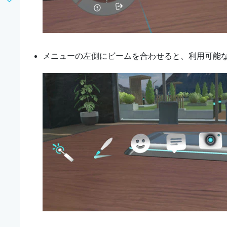
メニューの左側にビームを合わせると、利用可能