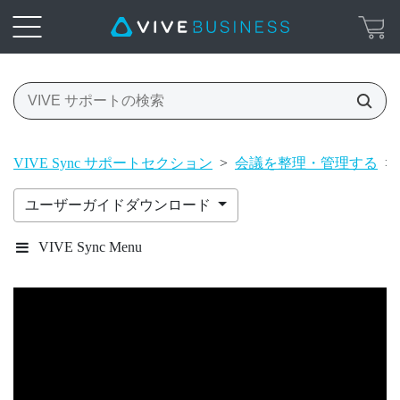
VIVE Sync サポートセクション
>
会議を整理・管理する
>
ユーザーガイドダウンロード
VIVE Sync Menu