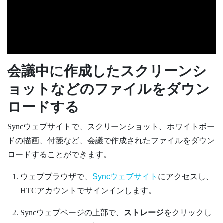
会議中に作成したスクリーンシ
ョットなどのファイルをダウン
ロードする
Sync
ウェブサイトで、スクリーンショット、ホワイトボー
ドの描画、付箋など、会議で作成されたファイルをダウン
ロードすることができます。
ウェブブラウザで、
Syncウェブサイト
にアクセスし、
HTCアカウントでサインインします。
Syncウェブページの上部で、
ストレージ
をクリックし