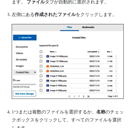
ます。
ファイル
タブが自動的に選択されます。
左側にある
作成されたファイル
をクリックします。
1つまたは複数のファイルを選択するか、
名称
のチェッ
クボックスをクリックして、すべてのファイルを選択
します。