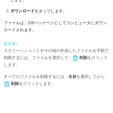
ダウンロード
をタップします。
ファイルは、ZIPパッケージとしてコンピュータにダウン
ロードされます。
ヒント:
スクリーンショットやその他の作成したファイルを手動で
削除するには、ファイルを選択して、
削除
をクリック
します。
すべてのファイルを削除するには、
名前
を選択してから
削除
をクリックします。