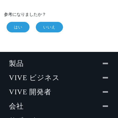
参考になりましたか？
はい
いいえ
製品
VIVE ビジネス
VIVE 開発者
会社