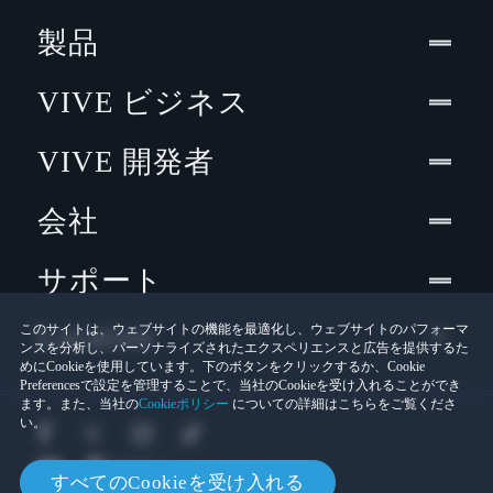
製品
VIVE ビジネス
VIVE 開発者
会社
サポート
Location
このサイトは、ウェブサイトの機能を最適化し、ウェブサイトのパフォーマ
ンスを分析し、パーソナライズされたエクスペリエンスと広告を提供するた
めにCookieを使用しています。下のボタンをクリックするか、Cookie
Preferencesで設定を管理することで、当社のCookieを受け入れることができ
ます。また、当社の
Cookieポリシー
についての詳細はこちらをご覧くださ
い。
すべてのCookieを受け入れる