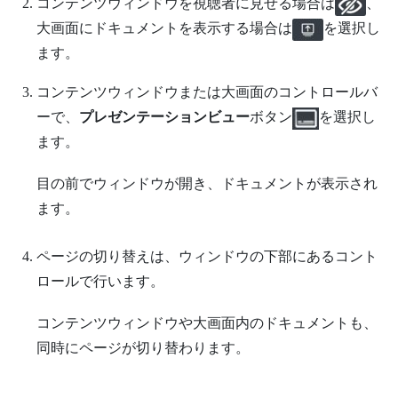
コンテンツウィンドウを視聴者に見せる場合は
、
大画面にドキュメントを表示する場合は
を選択し
ます。
コンテンツウィンドウまたは大画面のコントロールバ
ーで、
プレゼンテーションビュー
ボタン
を選択し
ます。
目の前でウィンドウが開き、ドキュメントが表示され
ます。
ページの切り替えは、ウィンドウの下部にあるコント
ロールで行います。
コンテンツウィンドウや大画面内のドキュメントも、
同時にページが切り替わります。