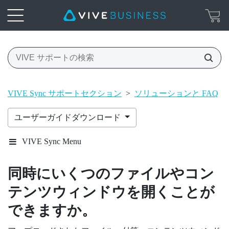
VIVE Sync サポートセクション
>
ソリューションと FAQ
>
ユーザーガイドダウンロード
VIVE Sync Menu
同時にいくつのファイルやコン
テンツウィンドウを開くことが
できますか。