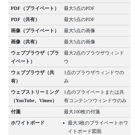
PDF（プライベート）
最大5点のPDF
PDF（共有）
最大5点のPDF
画像（プライベート）
最大5点の画像
画像（共有）
最大5点の画像
ウェブブラウザ（プラ
最大2点のブラウザウィンド
イベート）
ウ
ウェブブラウザ（共
1点のブラウザウィンドウの
有）
み
ウェブストリーミング
1点のプライベートまたは共
（
YouTube
、
Vimeo
）
有コンテンツウィンドウのみ
付箋
最大100枚の付箋
ホワイトボード
最大3枚のプライベートホワ
イトボード図面