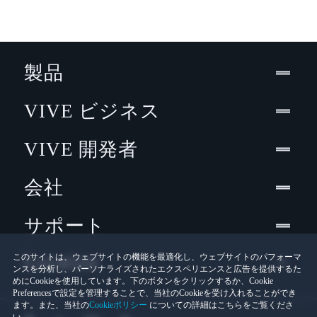
製品
VIVE ビジネス
VIVE 開発者
会社
サポート
Location
このサイトは、ウェブサイトの機能を最適化し、ウェブサイトのパフォーマ
ンスを分析し、パーソナライズされたエクスペリエンスと広告を提供するた
めにCookieを使用しています。下のボタンをクリックするか、Cookie
Preferencesで設定を管理することで、当社のCookieを受け入れることができ
ます。また、当社の
Cookieポリシー
についての詳細はこちらをご覧くださ