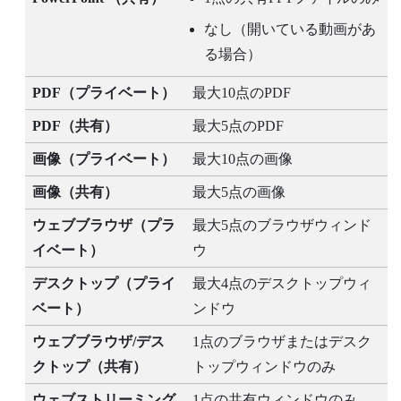
なし（開いている動画があ
る場合）
PDF（プライベート）
最大10点のPDF
PDF（共有）
最大5点のPDF
画像（プライベート）
最大10点の画像
画像（共有）
最大5点の画像
ウェブブラウザ（プラ
最大5点のブラウザウィンド
イベート）
ウ
デスクトップ（プライ
最大4点のデスクトップウィ
ベート）
ンドウ
ウェブブラウザ/デス
1点のブラウザまたはデスク
クトップ（共有）
トップウィンドウのみ
ウェブストリーミング
1点の共有ウィンドウのみ