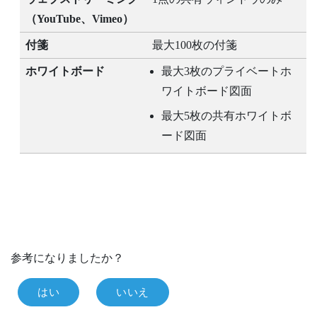
（
YouTube
、
Vimeo
）
付箋
最大100枚の付箋
ホワイトボード
最大3枚のプライベートホ
ワイトボード図面
最大5枚の共有ホワイトボ
ード図面
参考になりましたか？
はい
いいえ