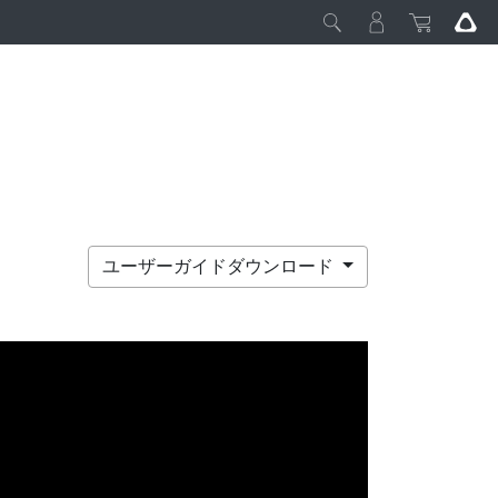
ユーザーガイドダウンロード