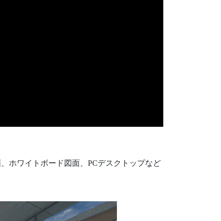
、ホワイトボード図面、PCデスクトップなど