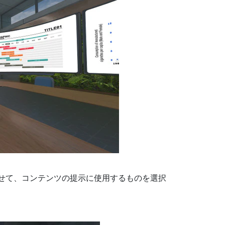
せて、コンテンツの提示に使用するものを選択