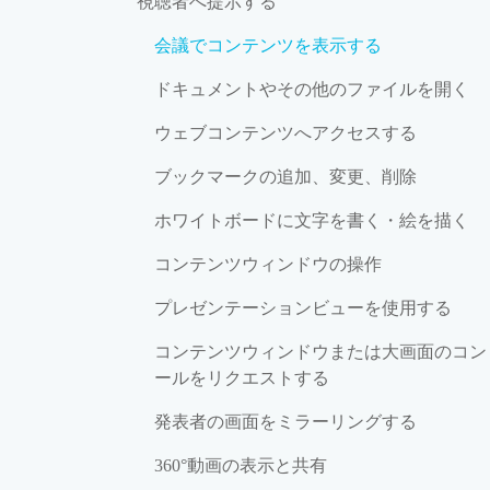
視聴者へ提示する
会議でコンテンツを表示する
ドキュメントやその他のファイルを開く
ウェブコンテンツへアクセスする
ブックマークの追加、変更、削除
ホワイトボードに文字を書く・絵を描く
コンテンツウィンドウの操作
プレゼンテーションビューを使用する
コンテンツウィンドウまたは大画面のコン
ールをリクエストする
発表者の画面をミラーリングする
360°動画の表示と共有