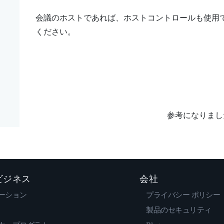
会議のホストであれば、ホストコントロールも使用
ください。
参考になりまし
 ビジネス
会社
ーション
プライバシー ポリシー
製品のセキュリティ