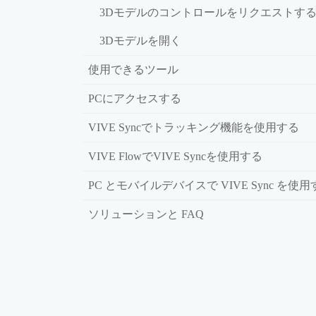
3Dモデルのコントロールをリクエストす
3Dモデルを開く
使用できるツール
PCにアクセスする
VIVE Syncでトラッキング機能を使用する
VIVE FlowでVIVE Syncを使用する
PC とモバイルデバイスで VIVE Sync を使
ソリューションと FAQ