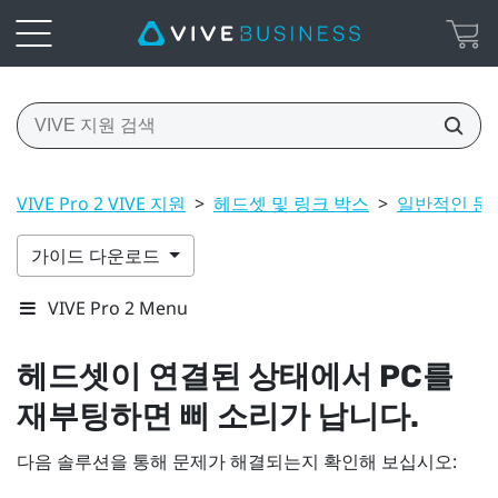
VIVE Pro 2 VIVE 지원
>
헤드셋 및 링크 박스
>
일반적인 문
가이드 다운로드
VIVE Pro 2 Menu
헤드셋이 연결된 상태에서 PC를
재부팅하면 삐 소리가 납니다.
다음 솔루션을 통해 문제가 해결되는지 확인해 보십시오: