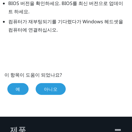
BIOS 버전을 확인하세요. BIOS를 최신 버전으로 업데이
트 하세요.
컴퓨터가 재부팅되기를 기다렸다가
Windows
헤드셋을
컴퓨터에 연결하십시오.
이 항목이 도움이 되었나요?
예
아니오
제품