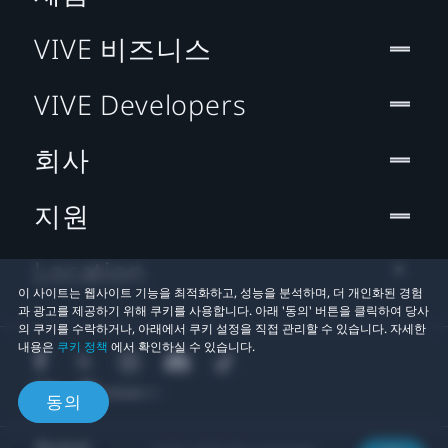
VIVE 비즈니스
VIVE Developers
회사
지원
Location
이 사이트는 웹사이트 기능을 최적화하고, 성능을 분석하며, 더 개인화된 경험
과 광고를 제공하기 위해 쿠키를 사용합니다. 아래 '동의' 버튼을 클릭하여 당사
의 쿠키를 수락하거나, 아래에서 쿠키 설정을 직접 관리할 수 있습니다. 자세한
내용은
쿠키 정책
에서 확인하실 수 있습니다.
동의