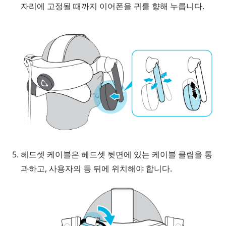
자리에 고정될 때까지 이어폰을 귀를 향해 누릅니다.
헤드셋 케이블은 헤드셋 뒷면에 있는 케이블 클립을 통
과하고, 사용자의 등 뒤에 위치해야 합니다.