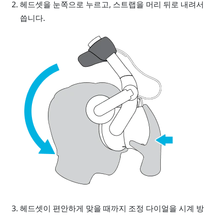
헤드셋을 눈쪽으로 누르고, 스트랩을 머리 뒤로 내려서
씁니다.
헤드셋이 편안하게 맞을 때까지 조정 다이얼을 시계 방