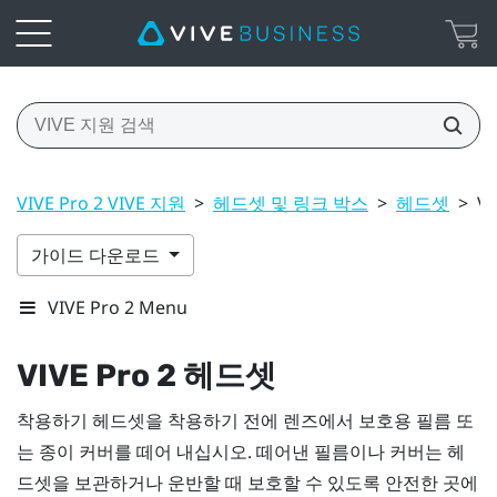
VIVE Pro 2 VIVE 지원
>
헤드셋 및 링크 박스
>
헤드셋
>
V
가이드 다운로드
VIVE Pro 2 Menu
VIVE Pro 2 헤드셋
착용하기
헤드셋을 착용하기 전에 렌즈에서 보호용 필름 또
는 종이 커버를 떼어 내십시오. 떼어낸 필름이나 커버는 헤
드셋을 보관하거나 운반할 때 보호할 수 있도록 안전한 곳에