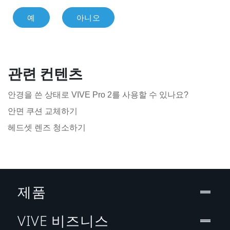
예
아니오
관련 컨텐츠
안경을 쓴 상태로 VIVE Pro 2를 사용할 수 있나요?
안면 쿠션 교체하기
헤드셋 렌즈 청소하기
제품
VIVE 비즈니스