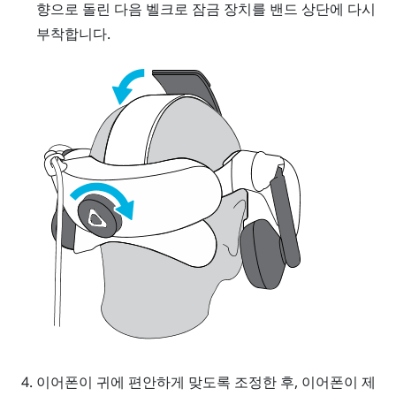
향으로 돌린 다음 벨크로 잠금 장치를 밴드 상단에 다시
부착합니다.
이어폰이 귀에 편안하게 맞도록 조정한 후, 이어폰이 제