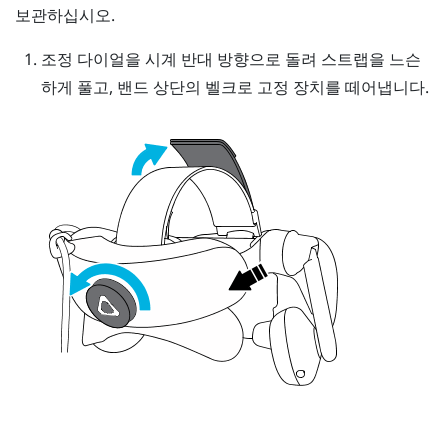
보관하십시오.
조정 다이얼을 시계 반대 방향으로 돌려 스트랩을 느슨
하게 풀고, 밴드 상단의 벨크로 고정 장치를 떼어냅니다.