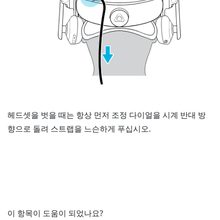
헤드셋을 벗을 때는 항상 먼저 조정 다이얼을 시계 반대 방
향으로 돌려 스트랩을 느슨하게 푸십시오.
이 항목이 도움이 되었나요?