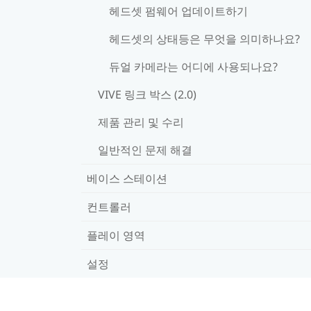
헤드셋 펌웨어 업데이트하기
헤드셋의 상태등은 무엇을 의미하나요?
듀얼 카메라는 어디에 사용되나요?
VIVE 링크 박스 (2.0)
제품 관리 및 수리
일반적인 문제 해결
베이스 스테이션
컨트롤러
플레이 영역
설정