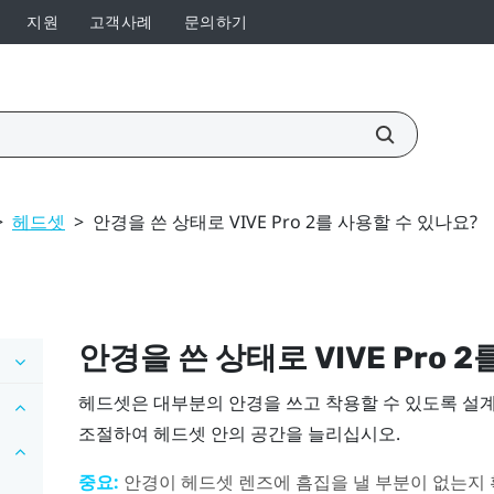
지원
고객사례
문의하기
>
헤드셋
>
안경을 쓴 상태로 VIVE Pro 2를 사용할 수 있나요?
안경을 쓴 상태로
VIVE Pro 2
헤드셋은 대부분의 안경을 쓰고 착용할 수 있도록 설
조절하여 헤드셋 안의 공간을 늘리십시오.
중요:
안경이 헤드셋 렌즈에 흠집을 낼 부분이 없는지