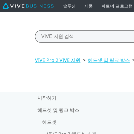
솔루션
제품
파트너 프로그램
VIVE Pro 2 VIVE 지원
>
헤드셋 및 링크 박스
시작하기
헤드셋 및 링크 박스
헤드셋
VIVE Pro 2 헤드셋 소개