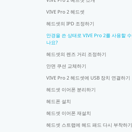
VIVE Pro 2 헤드셋
헤드셋의 IPD 조정하기
안경을 쓴 상태로 VIVE Pro 2를 사용할 수
나요?
헤드셋의 렌즈 거리 조정하기
안면 쿠션 교체하기
VIVE Pro 2 헤드셋에 USB 장치 연결하기
헤드셋 이어폰 분리하기
헤드폰 설치
헤드셋 이어폰 재설치
헤드셋 스트랩에 헤드 패드 다시 부착하