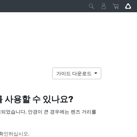
가이드 다운로드
를 사용할 수 있나요?
계되었습니다. 안경이 큰 경우에는 렌즈 거리를
 확인하십시오.