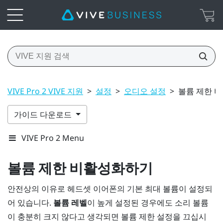
VIVE Pro 2 VIVE 지원
>
설정
>
오디오 설정
>
볼륨 제한 
가이드 다운로드
VIVE Pro 2 Menu
볼륨 제한
비활성화하기
안전상의 이유로 헤드셋 이어폰의 기본 최대 볼륨이 설정되
어 있습니다.
볼륨 레벨
이 높게 설정된 경우에도 소리 볼륨
이 충분히 크지 않다고 생각되면 볼륨 제한 설정을 끄십시