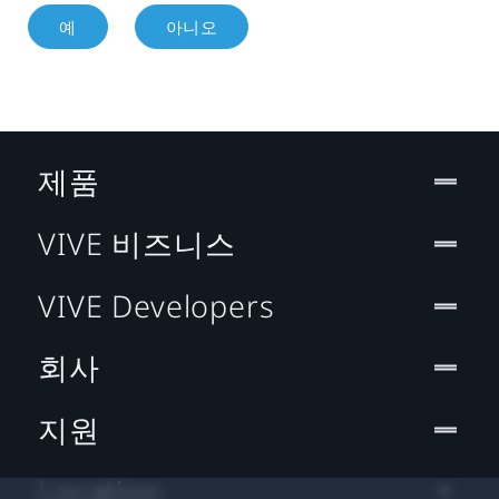
예
아니오
제품
VIVE 비즈니스
VIVE Developers
회사
지원
Location