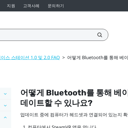
지원
고객사례
문의하기
이스 스테이션 1.0 및 2.0 FAQ
>
어떻게 Bluetooth를 통해
어떻게
Bluetooth
를 통해 베
데이트할 수 있나요?
업데이트 중에 컴퓨터가 헤드셋과 연결되어 있는지 
컴퓨터에서
SteamVR
앱을 엽니다.