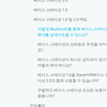
베이스 스테이션 2.0
베이스 스테이션 1.0
베이스 스테이션 1.0 및 2.0 FAQ
어떻게 Bluetooth를 통해 베이스 스테이
웨어를 업데이트할 수 있나요?
베이스 스테이션의 상태등은 무엇을 의
요?
베이스 스테이션이 하나도 감지되지 않으
어떻게 해야 하나요?
베이스 스테이션 1.0을 SteamVR베이스 
이션 2.0과 함께 사용할 수 있습니까?
우발적인 베이스 스테이션 손상은 보증이
용됩니까?
컨트롤러