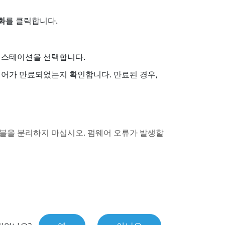
성화
를 클릭합니다.
스 스테이션을 선택합니다.
웨어가 만료되었는지 확인합니다. 만료된 경우,
블을 분리하지 마십시오. 펌웨어 오류가 발생할