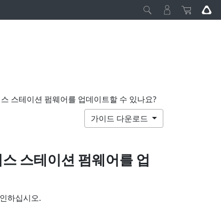
 베이스 스테이션 펌웨어를 업데이트할 수 있나요?
가이드 다운로드
이스 스테이션 펌웨어를 업
확인하십시오.