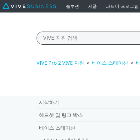
솔루션
제품
파트너 프로그램
VIVE Pro 2 VIVE 지원
>
베이스 스테이션
>
베
시작하기
헤드셋 및 링크 박스
베이스 스테이션