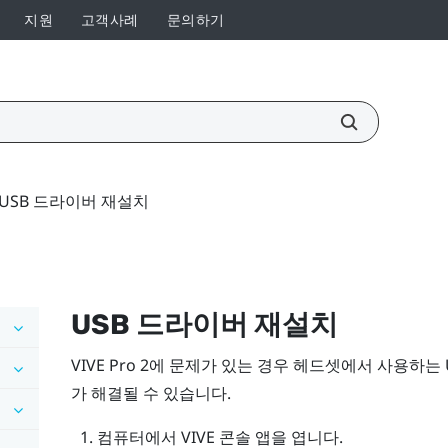
지원
고객사례
문의하기
USB 드라이버 재설치
USB 드라이버 재설치
VIVE Pro 2
에 문제가 있는 경우 헤드셋에서 사용하는 
가 해결될 수 있습니다.
컴퓨터에서
VIVE 콘솔
앱을 엽니다.