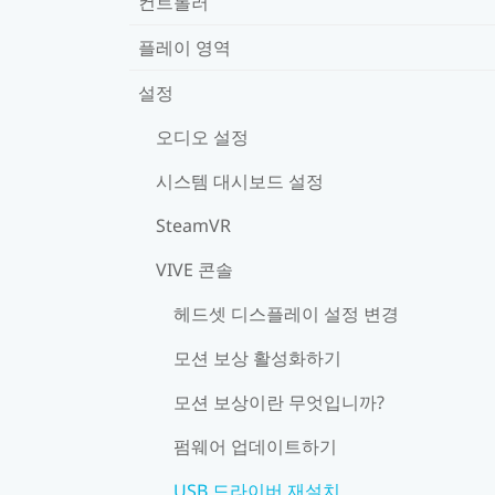
컨트롤러
플레이 영역
설정
오디오 설정
시스템 대시보드 설정
SteamVR
VIVE 콘솔
헤드셋 디스플레이 설정 변경
모션 보상 활성화하기
모션 보상이란 무엇입니까?
펌웨어 업데이트하기
USB 드라이버 재설치