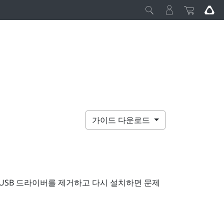
가이드 다운로드
USB 드라이버를 제거하고 다시 설치하면 문제