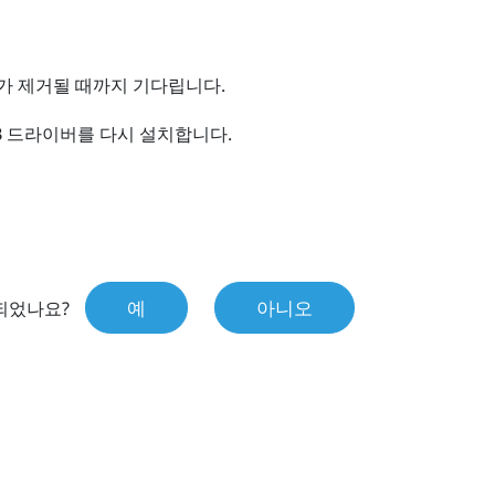
버가 제거될 때까지 기다립니다.
B 드라이버를 다시 설치합니다.
예
아니오
되었나요?