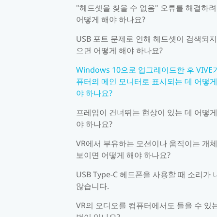
"헤드셋을 찾을 수 없음" 오류를 해결하
어떻게 해야 하나요?
USB 포트 문제로 인해 헤드셋이 검색되지
으면 어떻게 해야 하나요?
Windows 10으로 업그레이드한 후 VIVE
퓨터의 메인 모니터로 표시되는 데 어떻게
야 하나요?
프레임이 건너뛰는 현상이 있는 데 어떻게
야 하나요?
VR에서 부유하는 모션이나 움직이는 개
보이면 어떻게 해야 하나요?
USB Type-C 헤드폰을 사용할 때 소리가
않습니다.
VR의 오디오를 컴퓨터에서도 들을 수 있는
법이 있나요?