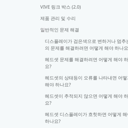
VIVE 링크 박스 (2.0)
제품 관리 및 수리
일반적인 문제 해결
디스플레이가 검은색으로 변하거나 멈추
의 문제를 해결하려면 어떻게 해야 하나요
헤드셋 문제를 해결하려면 어떻게 해야 
요?
헤드셋의 상태등이 오류를 나타내면 어떻
해야 하나요?
헤드셋이 추적되지 않으면 어떻게 해야 
요?
헤드셋 디스플레이가 흐힛하면 어떻게 해
하나요?