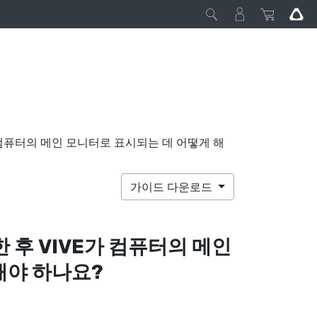
가 컴퓨터의 메인 모니터로 표시되는 데 어떻게 해
가이드 다운로드
한 후
VIVE
가 컴퓨터의 메인
해야 하나요?