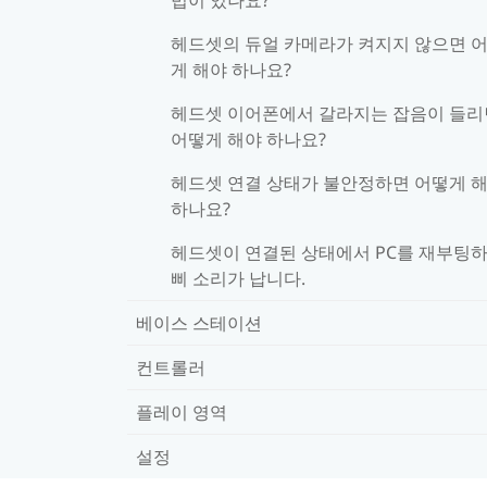
헤드셋의 듀얼 카메라가 켜지지 않으면 
게 해야 하나요?
헤드셋 이어폰에서 갈라지는 잡음이 들리
어떻게 해야 하나요?
헤드셋 연결 상태가 불안정하면 어떻게 
하나요?
헤드셋이 연결된 상태에서 PC를 재부팅
삐 소리가 납니다.
베이스 스테이션
컨트롤러
플레이 영역
설정