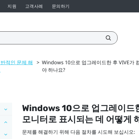
지원
고객사례
문의하기
반적인 문제 해
>
Windows 10으로 업그레이드한 후 VIVE
결
야 하나요?
Windows
10으로 업그레이드
모니터로 표시되는 데 어떻게 
문제를 해결하기 위해 다음 절차를 시도해 보십시오: