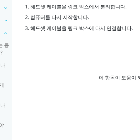
헤드셋 케이블을 링크 박스에서 분리합니다.
컴퓨터를 다시 시작합니다.
헤드셋 케이블을 링크 박스에 다시 연결합니다.
는 등
?
하나
이 항목이 도움이 
게
하나
야