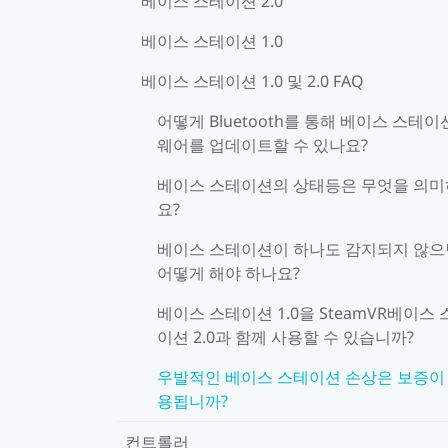
베이스 스테이션 2.0
베이스 스테이션 1.0
베이스 스테이션 1.0 및 2.0 FAQ
어떻게 Bluetooth를 통해 베이스 스테이
웨어를 업데이트할 수 있나요?
베이스 스테이션의 상태등은 무엇을 의
요?
베이스 스테이션이 하나도 감지되지 않으
어떻게 해야 하나요?
베이스 스테이션 1.0을 SteamVR베이스 
이션 2.0과 함께 사용할 수 있습니까?
우발적인 베이스 스테이션 손상은 보증이
용됩니까?
컨트롤러