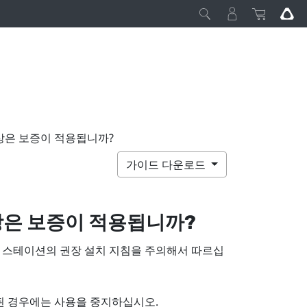
상은 보증이 적용됩니까?
가이드 다운로드
상은 보증이 적용됩니까?
 스테이션의 권장 설치 지침을 주의해서 따르십
된 경우에는 사용을 중지하십시오.