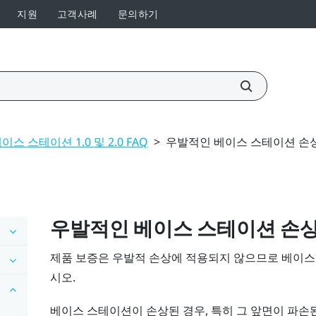
지원
고객사례
문의하기
이스 스테이션 1.0 및 2.0 FAQ
>
우발적인 베이스 스테이션 손
우발적인 베이스 스테이션 손
제품 보증은 우발적 손상에 적용되지 않으므로 베이스
시오.
베이스 스테이션이 손상된 경우, 특히 그 앞면이 파손