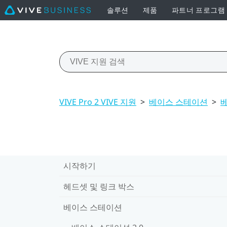
솔루션
제품
파트너 프로그램
VIVE Pro 2 VIVE 지원
>
베이스 스테이션
>
베
시작하기
헤드셋 및 링크 박스
베이스 스테이션