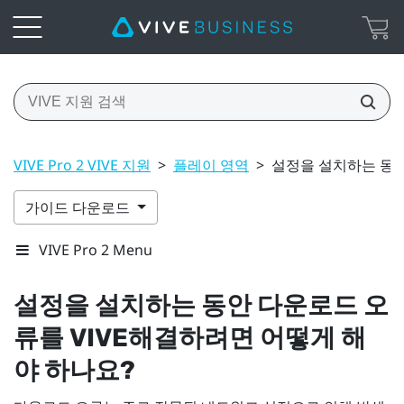
VIVE Pro 2 VIVE 지원
>
플레이 영역
>
설정을 설치하는 동안
가이드 다운로드
VIVE Pro 2 Menu
설정을 설치하는 동안 다운로드 오
류를
VIVE
해결하려면 어떻게 해
야 하나요?