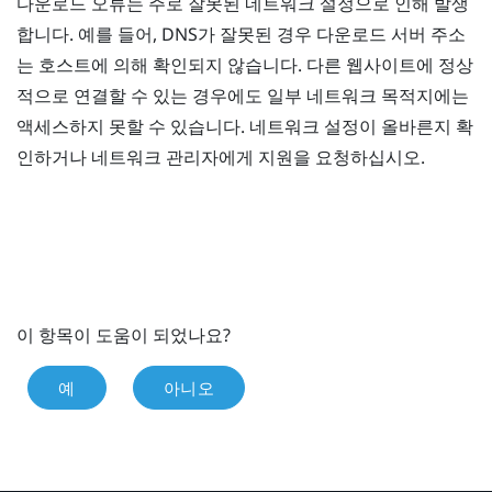
다운로드 오류는 주로 잘못된 네트워크 설정으로 인해 발생
합니다. 예를 들어, DNS가 잘못된 경우 다운로드 서버 주소
는 호스트에 의해 확인되지 않습니다. 다른 웹사이트에 정상
적으로 연결할 수 있는 경우에도 일부 네트워크 목적지에는
액세스하지 못할 수 있습니다. 네트워크 설정이 올바른지 확
인하거나 네트워크 관리자에게 지원을 요청하십시오.
이 항목이 도움이 되었나요?
예
아니오