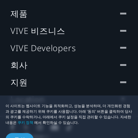
제품
VIVE 비즈니스
VIVE Developers
회사
지원
Location
이 사이트는 웹사이트 기능을 최적화하고, 성능을 분석하며, 더 개인화된 경험
과 광고를 제공하기 위해 쿠키를 사용합니다. 아래 '동의' 버튼을 클릭하여 당사
의 쿠키를 수락하거나, 아래에서 쿠키 설정을 직접 관리할 수 있습니다. 자세한
내용은
쿠키 정책
에서 확인하실 수 있습니다.