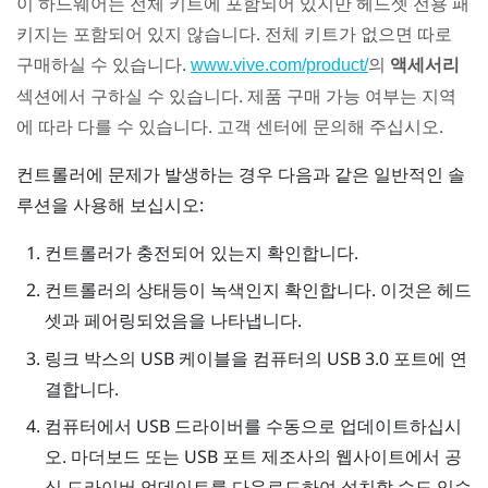
이 하드웨어는 전체 키트에 포함되어 있지만 헤드셋 전용 패
키지는 포함되어 있지 않습니다. 전체 키트가 없으면 따로
구매하실 수 있습니다.
의
액세서리
www.vive.com/product/
섹션에서 구하실 수 있습니다. 제품 구매 가능 여부는 지역
에 따라 다를 수 있습니다. 고객 센터에 문의해 주십시오.
컨트롤러에 문제가 발생하는 경우 다음과 같은 일반적인 솔
루션을 사용해 보십시오:
컨트롤러가 충전되어 있는지 확인합니다.
컨트롤러의 상태등이 녹색인지 확인합니다. 이것은 헤드
셋과 페어링되었음을 나타냅니다.
링크 박스의 USB 케이블을 컴퓨터의 USB 3.0 포트에 연
결합니다.
컴퓨터에서 USB 드라이버를 수동으로 업데이트하십시
오. 마더보드 또는 USB 포트 제조사의 웹사이트에서 공
식 드라이버 업데이트를 다운로드하여 설치할 수도 있습