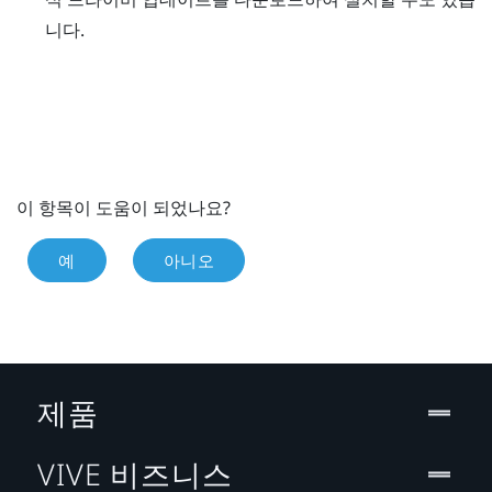
니다.
이 항목이 도움이 되었나요?
예
아니오
제품
VIVE 비즈니스