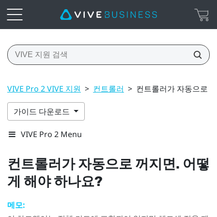
VIVE Pro 2 VIVE 지원
>
컨트롤러
>
컨트롤러가 자동으로 꺼
가이드 다운로드
VIVE Pro 2 Menu
컨트롤러가 자동으로 꺼지면. 어떻
게 해야 하나요?
메모: