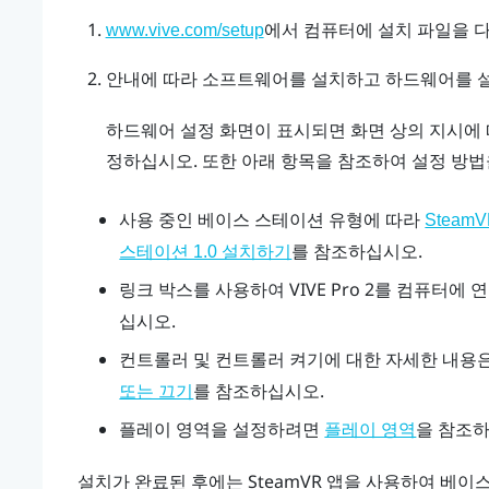
에서 컴퓨터에 설치 파일을 
www.vive.com/setup
안내에 따라 소프트웨어를 설치하고 하드웨어를 
하드웨어 설정 화면이 표시되면 화면 상의 지시에 
정하십시오. 또한 아래 항목을 참조하여 설정 방법
사용 중인 베이스 스테이션 유형에 따라
Steam
를 참조하십시오.
스테이션 1.0 설치하기
링크 박스를 사용하여
VIVE Pro 2
를 컴퓨터에 
십시오.
컨트롤러 및 컨트롤러 켜기에 대한 자세한 내용
를 참조하십시오.
또는 끄기
플레이 영역을 설정하려면
을 참조
플레이 영역
설치가 완료된 후에는
SteamVR
앱을 사용하여 베이스 