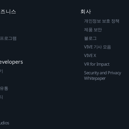
 비즈니스
회사
개인정보 보호 정책
제품 보안
 프로그램
블로그
VIVE 기사 모음
VIVE X
evelopers
VR for Impact
기
Security and Privacy
Whitepaper
 유통
티
udios