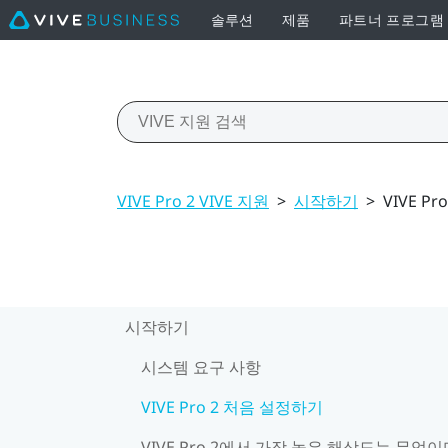
솔루션
제품
파트너 프로그램
VIVE Pro 2 VIVE 지원
>
시작하기
>
VIVE P
시작하기
시스템 요구 사항
VIVE Pro 2 처음 설정하기
VIVE Pro 2에서 가장 높은 해상도는 무엇이