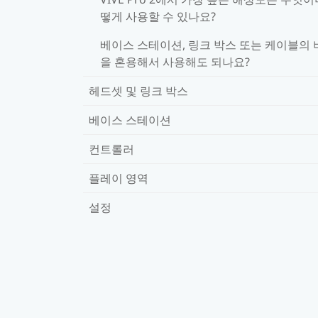
떻게 사용할 수 있나요?
베이스 스테이션, 링크 박스 또는 케이블의 
을 혼용해서 사용해도 되나요?
헤드셋 및 링크 박스
베이스 스테이션
컨트롤러
플레이 영역
설정