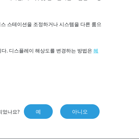
이스 스테이션을 조정하거나 시스템을 다른 룸으
니다. 디스플레이 해상도를 변경하는 방법은
헤
예
아니오
되었나요?