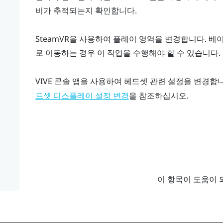
비가 추적되는지 확인합니다.
SteamVR
을 사용하여 플레이 영역을 변경합니다. 베
로 이동하는 경우 이 작업을 수행해야 할 수 있습니다.
VIVE 콘솔
앱을 사용하여 헤드셋 관련 설정을 변경합
을 참조하십시오.
드셋 디스플레이 설정 변경
이 항목이 도움이 