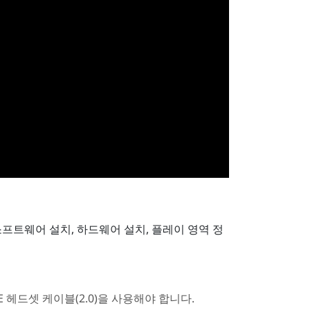
프트웨어 설치, 하드웨어 설치, 플레이 영역 정
VE 헤드셋 케이블(2.0)
을 사용해야 합니다.