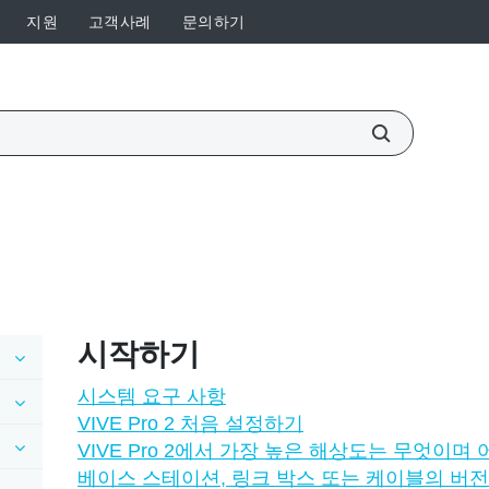
지원
고객사례
문의하기
시작하기
시스템 요구 사항
VIVE Pro 2 처음 설정하기
VIVE Pro 2에서 가장 높은 해상도는 무엇이며
베이스 스테이션, 링크 박스 또는 케이블의 버