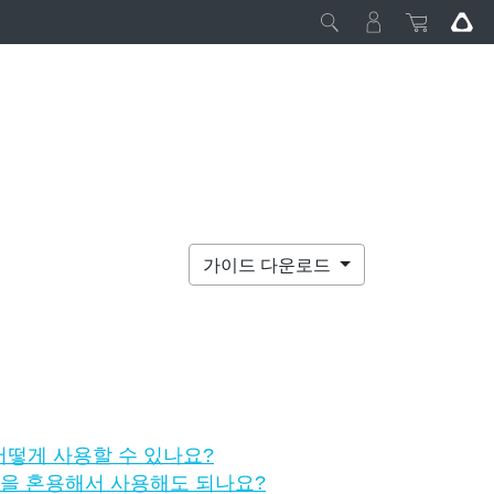
가이드 다운로드
 어떻게 사용할 수 있나요?
전을 혼용해서 사용해도 되나요?