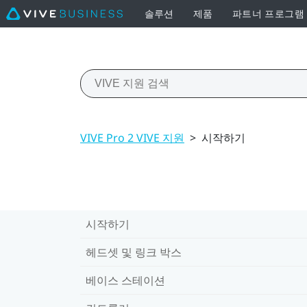
솔루션
제품
파트너 프로그램
VIVE Pro 2 VIVE 지원
>
시작하기
시작하기
헤드셋 및 링크 박스
베이스 스테이션