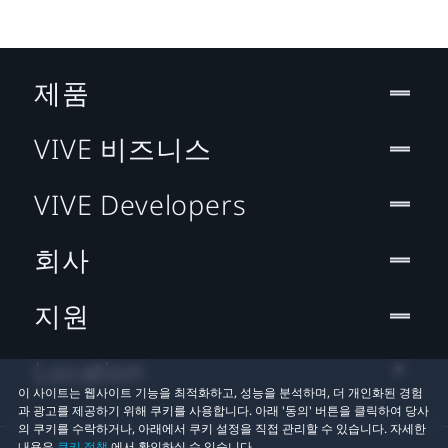
제품
VIVE 비즈니스
VIVE Developers
회사
지원
Location
이 사이트는 웹사이트 기능을 최적화하고, 성능을 분석하며, 더 개인화된 경험
과 광고를 제공하기 위해 쿠키를 사용합니다. 아래 '동의' 버튼을 클릭하여 당사
의 쿠키를 수락하거나, 아래에서 쿠키 설정을 직접 관리할 수 있습니다. 자세한
내용은
쿠키 정책
에서 확인하실 수 있습니다.