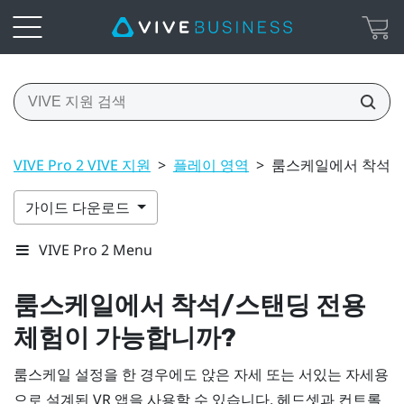
VIVE Pro 2 VIVE 지원
>
플레이 영역
>
룸스케일에서 착석/
가이드 다운로드
VIVE Pro 2 Menu
룸스케일에서 착석/스탠딩 전용
체험이 가능합니까?
룸스케일 설정을 한 경우에도 앉은 자세 또는 서있는 자세용
으로 설계된 VR 앱을 사용할 수 있습니다. 헤드셋과 컨트롤