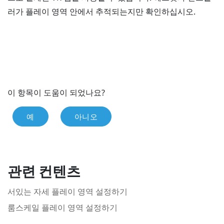
러가 플레이 영역 안에서 추적되는지만 확인하십시오.
이 항목이 도움이 되었나요?
예
아니오
관련 컨텐츠
서있는 자세 플레이 영역 설정하기
룸스케일 플레이 영역 설정하기