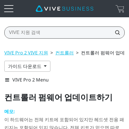
VIVE Pro 2 VIVE 지원
>
컨트롤러
>
컨트롤러 펌웨어 업데
가이드 다운로드
VIVE Pro 2 Menu
컨트롤러 펌웨어 업데이트하기
메모:
이 하드웨어는 전체 키트에 포함되어 있지만 헤드셋 전용 패
키지는 포함되어 있지 않습니다. 전체 키트가 없으면 따로