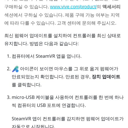
구매하실 수 있습니다.
의
액세서리
www.vive.com/product/
섹션에서 구하실 수 있습니다. 제품 구매 가능 여부는 지역
에 따라 다를 수 있습니다. 고객 센터에 문의해 주십시오.
최신 펌웨어 업데이트를 설치하여 컨트롤러를 최신 상태로
유지합니다. 방법은 다음과 같습니다:
컴퓨터에서
SteamVR
앱을 엽니다.
아이콘이 보이면 마우스를 그 위로 옮겨 펌웨어가
만료되었는지 확인합니다. 만료된 경우,
장치 업데이트
를 클릭합니다.
micro-USB 케이블을 사용하여 컨트롤러를 한 번에 하나
씩 컴퓨터의 USB 포트에 연결합니다.
SteamVR
앱이 컨트롤러를 감지하면 펌웨어 업데이트가
자동으로 시작됩니다.