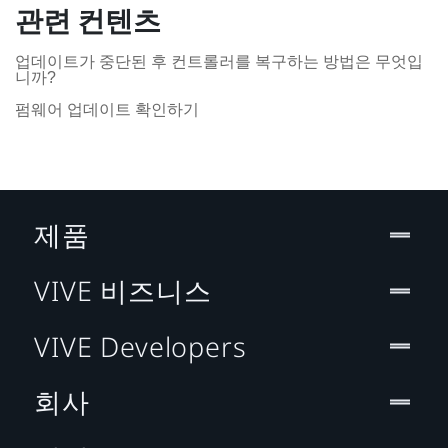
관련 컨텐츠
업데이트가 중단된 후 컨트롤러를 복구하는 방법은 무엇입
니까?
펌웨어 업데이트 확인하기
제품
VIVE 비즈니스
VIVE Developers
회사