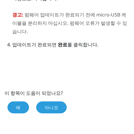
경고:
펌웨어 업데이트가 완료되기 전에 micro-USB 케
이블을 분리하지 마십시오. 펌웨어 오류가 발생할 수 있
습니다.
업데이트가 완료되면
완료
를 클릭합니다.
이 항목이 도움이 되었나요?
예
아니오