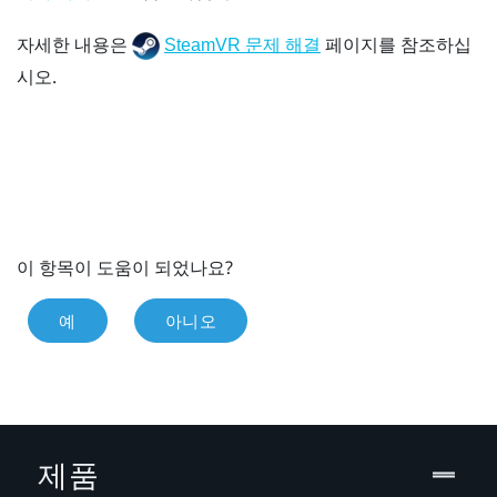
자세한 내용은
페이지를 참조하십
SteamVR 문제 해결
시오.
이 항목이 도움이 되었나요?
예
아니오
제품