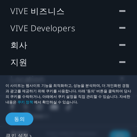
VIVE 비즈니스
VIVE Developers
회사
지원
Location
이 사이트는 웹사이트 기능을 최적화하고, 성능을 분석하며, 더 개인화된 경험
과 광고를 제공하기 위해 쿠키를 사용합니다. 아래 '동의' 버튼을 클릭하여 당사
의 쿠키를 수락하거나, 아래에서 쿠키 설정을 직접 관리할 수 있습니다. 자세한
내용은
쿠키 정책
에서 확인하실 수 있습니다.
동의
© 2011-2026 HTC Corporation
쿠키 설정