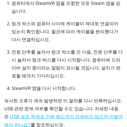
컴퓨터에서
SteamVR
앱을 포함한 모든
Steam
앱을 닫
습니다.
링크 박스와 컴퓨터 사이에 케이블이 제대로 연결되어
있는지 확인합니다. 필요에 따라 케이블을 분리했다가
다시 연결하십시오.
전원 단추를 눌러서 링크 박스를 끈 다음, 전원 단추를 다
시 눌러서 링크 박스를 다시 시작합니다.
컴퓨터에 드라
이버 설치 중이라는 알림이 표시될 것입니다. 설치가 완
료될 때까지 기다리십시오.
SteamVR
앱을 다시 시작합니다.
유사한 오류가 계속 발생하면 이 절차를 다시 반복하십시오.
USB 관련 문제 여부를 확인할 수도 있습니다. 자세한 내용
은
USB 포트 문제로 인해 헤드셋이 검색되지 않으면 어떻게
를 참조하십시오.
해야 하나요?