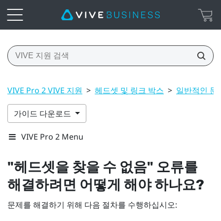
VIVE Pro 2 VIVE 지원
>
헤드셋 및 링크 박스
>
일반적인 문
가이드 다운로드
VIVE Pro 2 Menu
"‍헤드셋을 찾을 수 없음"‍ 오류를
해결하려면 어떻게 해야 하나요?
문제를 해결하기 위해 다음 절차를 수행하십시오: