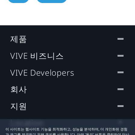
제품
VIVE 비즈니스
VIVE Developers
회사
지원
Location
이 사이트는 웹사이트 기능을 최적화하고, 성능을 분석하며, 더 개인화된 경험
과 광고를 제공하기 위해 쿠키를 사용합니다. 아래 '동의' 버튼을 클릭하여 당사