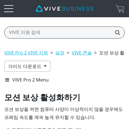
VIVE Pro 2 VIVE 지원
>
설정
>
VIVE 콘솔
>
모션 보상 활
가이드 다운로드
VIVE Pro 2 Menu
모션 보상 활성화하기
모션 보상을 켜면 컴퓨터 사양이 이상적이지 않을 경우에도
프레임 속도를 계속 높게 유지할 수 있습니다.