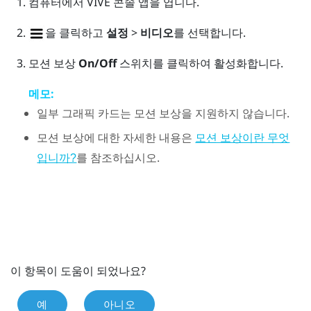
컴퓨터에서
VIVE 콘솔
앱을 엽니다.
을 클릭하고
설정
>
비디오
를 선택합니다.
모션 보상
On/Off
스위치를 클릭하여 활성화합니다.
메모:
일부 그래픽 카드는 모션 보상을 지원하지 않습니다.
모션 보상에 대한 자세한 내용은
모션 보상이란 무엇
를 참조하십시오.
입니까?
이 항목이 도움이 되었나요?
예
아니오