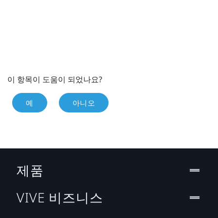
이 항목이 도움이 되었나요?
예
아니오
제품
VIVE 비즈니스