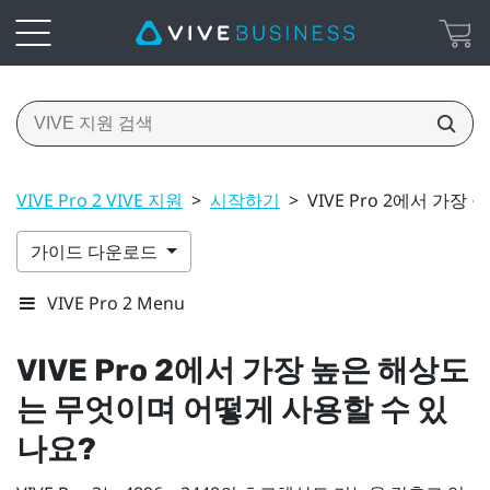
VIVE Pro 2 VIVE 지원
>
시작하기
>
VIVE Pro 2에서 가
가이드 다운로드
VIVE Pro 2 Menu
VIVE Pro 2
에서 가장 높은 해상도
는 무엇이며 어떻게 사용할 수 있
나요?