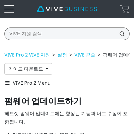
VIVE Pro 2 VIVE 지원
>
설정
>
VIVE 콘솔
>
펌웨어 업데이
가이드 다운로드
VIVE Pro 2 Menu
펌웨어 업데이트하기
헤드셋 펌웨어 업데이트에는 향상된 기능과 버그 수정이 포
함됩니다.