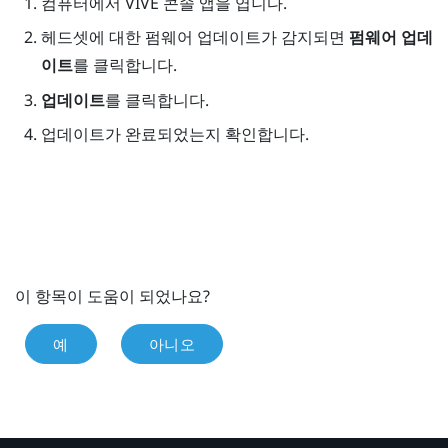
컴퓨터에서
VIVE 콘솔
앱을 엽니다.
헤드셋에 대한 펌웨어 업데이트가 감지되면
펌웨어 업데
이트
를 클릭합니다.
업데이트
를 클릭합니다.
업데이트가 완료되었는지 확인합니다.
이 항목이 도움이 되었나요?
예
아니오