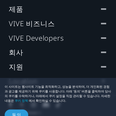
제품
VIVE 비즈니스
VIVE Developers
회사
지원
Location
이 사이트는 웹사이트 기능을 최적화하고, 성능을 분석하며, 더 개인화된 경험
과 광고를 제공하기 위해 쿠키를 사용합니다. 아래 '동의' 버튼을 클릭하여 당사
의 쿠키를 수락하거나, 아래에서 쿠키 설정을 직접 관리할 수 있습니다. 자세한
내용은
쿠키 정책
에서 확인하실 수 있습니다.
동의