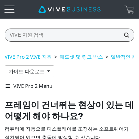
VIVE Pro 2 VIVE 지원
>
헤드셋 및 링크 박스
>
일반적인 문
가이드 다운로드
VIVE Pro 2 Menu
프레임이 건너뛰는 현상이 있는 데
어떻게 해야 하나요?
컴퓨터에 자동으로 디스플레이를 조정하는 소프트웨어가
설치되어 있으면 충돌이 발생할 수 있습니다.