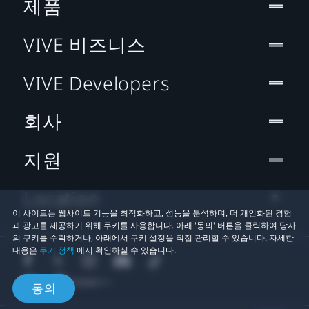
제품
VIVE 비즈니스
VIVE Developers
회사
지원
Location
이 사이트는 웹사이트 기능을 최적화하고, 성능을 분석하며, 더 개인화된 경험
과 광고를 제공하기 위해 쿠키를 사용합니다. 아래 '동의' 버튼을 클릭하여 당사
의 쿠키를 수락하거나, 아래에서 쿠키 설정을 직접 관리할 수 있습니다. 자세한
내용은
쿠키 정책
에서 확인하실 수 있습니다.
동의