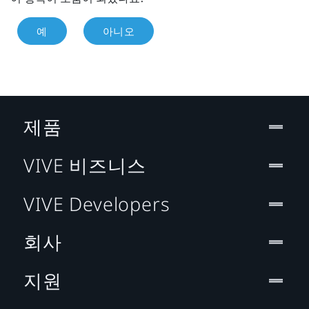
예
아니오
제품
VIVE 비즈니스
VIVE Developers
회사
지원