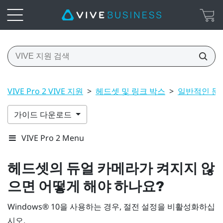
VIVE Pro 2 VIVE 지원
>
헤드셋 및 링크 박스
>
일반적인 문
가이드 다운로드
VIVE Pro 2 Menu
헤드셋의 듀얼 카메라가 켜지지 않
으면 어떻게 해야 하나요?
Windows®
10을 사용하는 경우, 절전 설정을 비활성화하십
시오.