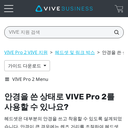
VIVE Pro 2 VIVE 지원
>
헤드셋 및 링크 박스
>
안경을 쓴 상태
가이드 다운로드
VIVE Pro 2 Menu
안경을 쓴 상태로
VIVE Pro 2
를
사용할 수 있나요?
헤드셋은 대부분의 안경을 쓰고 착용할 수 있도록 설계되었
습니다. 안경이 큰 경우에는 렌즈 거리를 조절하여 헤드셋