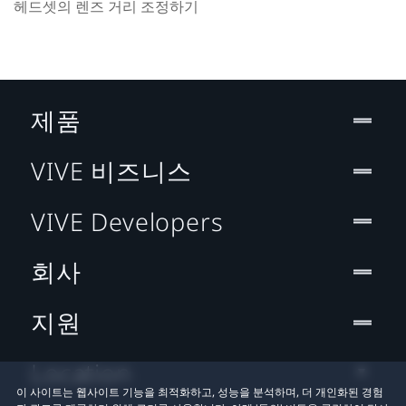
헤드셋의 렌즈 거리 조정하기
제품
VIVE 비즈니스
VIVE Developers
회사
지원
Location
이 사이트는 웹사이트 기능을 최적화하고, 성능을 분석하며, 더 개인화된 경험