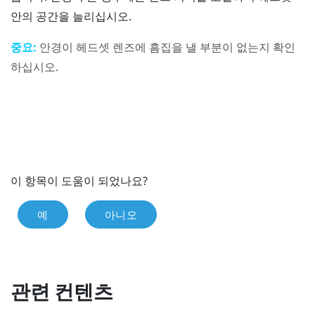
안의 공간을 늘리십시오.
중요:
안경이 헤드셋 렌즈에 흠집을 낼 부분이 없는지 확인
하십시오.
이 항목이 도움이 되었나요?
예
아니오
관련 컨텐츠