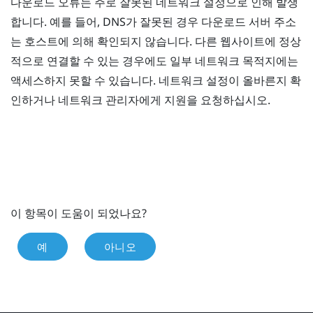
다운로드 오류는 주로 잘못된 네트워크 설정으로 인해 발생
합니다. 예를 들어, DNS가 잘못된 경우 다운로드 서버 주소
는 호스트에 의해 확인되지 않습니다. 다른 웹사이트에 정상
적으로 연결할 수 있는 경우에도 일부 네트워크 목적지에는
액세스하지 못할 수 있습니다. 네트워크 설정이 올바른지 확
인하거나 네트워크 관리자에게 지원을 요청하십시오.
이 항목이 도움이 되었나요?
예
아니오