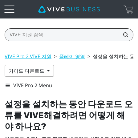
VIVE Pro 2 VIVE 지원
>
플레이 영역
>
설정을 설치하는 동안
가이드 다운로드
VIVE Pro 2 Menu
설정을 설치하는 동안 다운로드 오
류를
VIVE
해결하려면 어떻게 해
야 하나요?