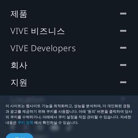
제품
VIVE 비즈니스
VIVE Developers
회사
지원
Location
이 사이트는 웹사이트 기능을 최적화하고, 성능을 분석하며, 더 개인화된 경험
과 광고를 제공하기 위해 쿠키를 사용합니다. 아래 '동의' 버튼을 클릭하여 당사
의 쿠키를 수락하거나, 아래에서 쿠키 설정을 직접 관리할 수 있습니다. 자세한
내용은
쿠키 정책
에서 확인하실 수 있습니다.