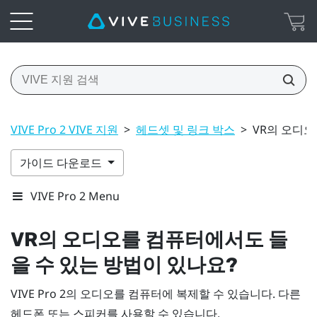
VIVE Pro 2 VIVE 지원
>
헤드셋 및 링크 박스
>
VR의 오디오
가이드 다운로드
VIVE Pro 2 Menu
VR의 오디오를 컴퓨터에서도 들
을 수 있는 방법이 있나요?
VIVE Pro 2
의 오디오를 컴퓨터에 복제할 수 있습니다. 다른
헤드폰 또는 스피커를 사용할 수 있습니다.