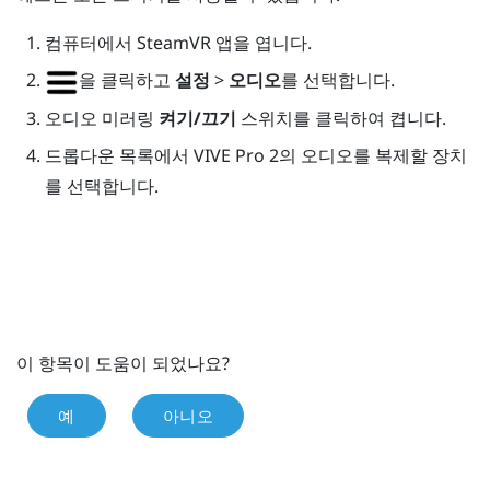
컴퓨터에서
SteamVR
앱을 엽니다.
을 클릭하고
설정
>
오디오
를 선택합니다.
오디오 미러링
켜기/끄기
스위치를 클릭하여 켭니다.
드롭다운 목록에서
VIVE Pro 2
의 오디오를 복제할 장치
를 선택합니다.
이 항목이 도움이 되었나요?
예
아니오