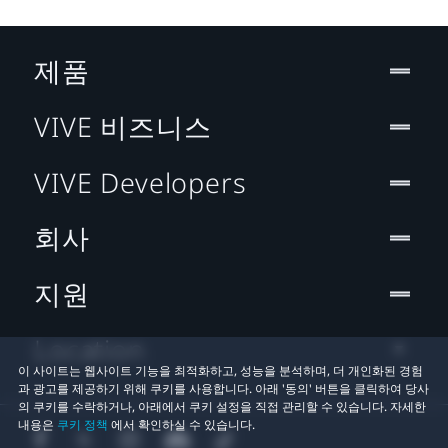
제품
VIVE 비즈니스
VIVE Developers
회사
지원
Location
이 사이트는 웹사이트 기능을 최적화하고, 성능을 분석하며, 더 개인화된 경험
과 광고를 제공하기 위해 쿠키를 사용합니다. 아래 '동의' 버튼을 클릭하여 당사
의 쿠키를 수락하거나, 아래에서 쿠키 설정을 직접 관리할 수 있습니다. 자세한
내용은
쿠키 정책
에서 확인하실 수 있습니다.