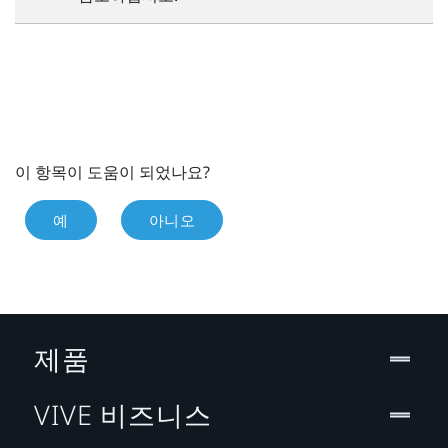
이 항목이 도움이 되었나요?
예
아니오
제품
VIVE 비즈니스