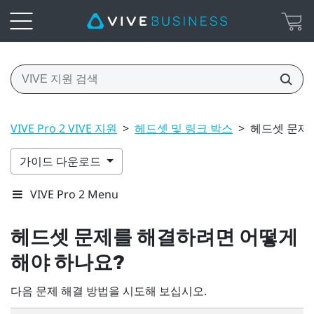
VIVE Pro 2 VIVE 지원
>
헤드셋 및 링크 박스
>
헤드셋 문제
가이드 다운로드
VIVE Pro 2 Menu
헤드셋 문제를 해결하려면 어떻게
해야 하나요?
다음 문제 해결 방법을 시도해 보십시오.