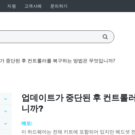
지원
고객사례
문의하기
가 중단된 후 컨트롤러를 복구하는 방법은 무엇입니까?
업데이트가 중단된 후 컨트롤
니까?
메모:
이 하드웨어는 전체 키트에 포함되어 있지만 헤드셋 전