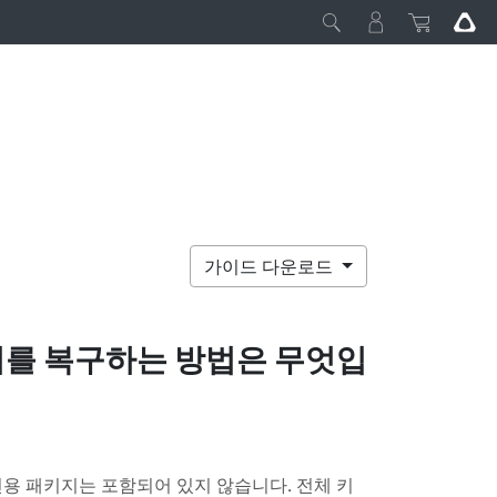
가이드 다운로드
러를 복구하는 방법은 무엇입
용 패키지는 포함되어 있지 않습니다. 전체 키