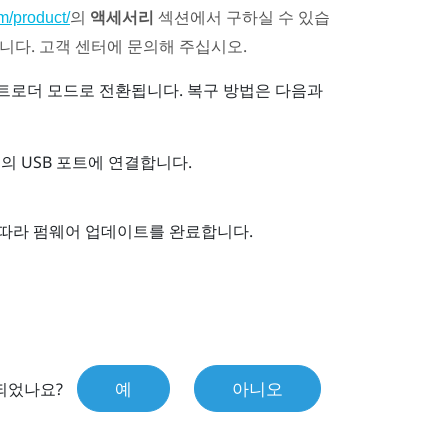
의
액세서리
섹션에서 구하실 수 있습
m/product/
습니다. 고객 센터에 문의해 주십시오.
로더 모드로 전환됩니다. 복구 방법은 다음과
의 USB 포트에 연결합니다.
따라 펌웨어 업데이트를 완료합니다.
예
아니오
되었나요?