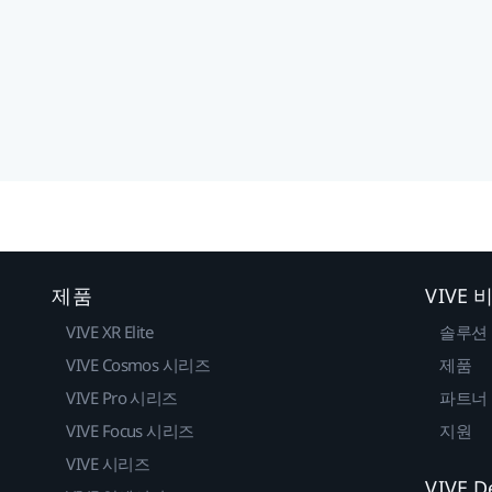
제품
VIVE
VIVE XR Elite
솔루션
VIVE Cosmos 시리즈
제품
VIVE Pro 시리즈
파트너
VIVE Focus 시리즈
지원
VIVE 시리즈
VIVE D