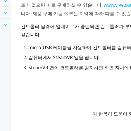
트가 없으면 따로 구매하실 수 있습니다.
www.vive.co
니다. 제품 구매 가능 여부는 지역에 따라 다를 수 있
컨트롤러 펌웨어 업데이트가 중단되면 컨트롤러가 부트
같습니다.
micro-USB 케이블을 사용하여 컨트롤러를 컴퓨터
컴퓨터에서
SteamVR
앱을 엽니다.
SteamVR
앱이 컨트롤러를 감지하면 화면 지시에 
이 항목이 도움이 